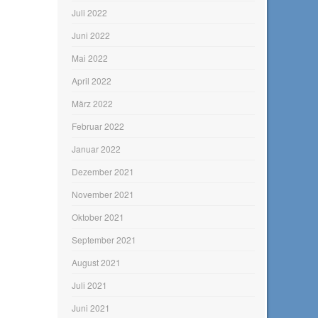
Juli 2022
Juni 2022
Mai 2022
April 2022
März 2022
Februar 2022
Januar 2022
Dezember 2021
November 2021
Oktober 2021
September 2021
August 2021
Juli 2021
Juni 2021