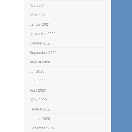
Mai 2021
März 2021
Januar 2021
November 2020
Oktober 2020
September 2020
August 2020
Juli 2020
Juni 2020
April 2020
März 2020
Februar 2020
Januar 2020
Dezember 2019