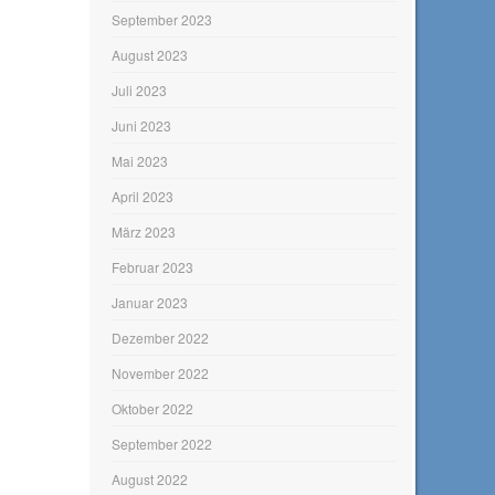
September 2023
August 2023
Juli 2023
Juni 2023
Mai 2023
April 2023
März 2023
Februar 2023
Januar 2023
Dezember 2022
November 2022
Oktober 2022
September 2022
August 2022