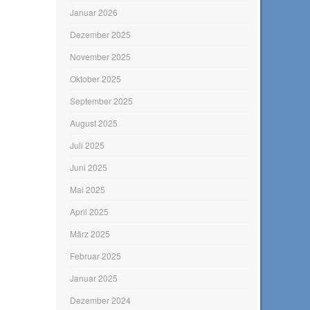
Januar 2026
Dezember 2025
November 2025
Oktober 2025
September 2025
August 2025
Juli 2025
Juni 2025
Mai 2025
April 2025
März 2025
Februar 2025
Januar 2025
Dezember 2024