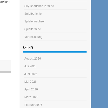
ergehen
Sky Sportsbar Termine
Spielberichte
Spielerwechsel
Spieltermine
Veranstaltung
ARCHIV
August 2026
Juli 2026
Juni 2026
Mai 2026
April 2026
März 2026
Februar 2026