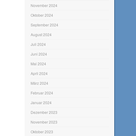
November 2024
Oktober 2024
September 2024
August 2024
Juli 2024
Juni 2024
Mai 2024
April 2024
März 2024
Februar 2024
Januar 2024
Dezember 2023
November 2023
Oktober 2023