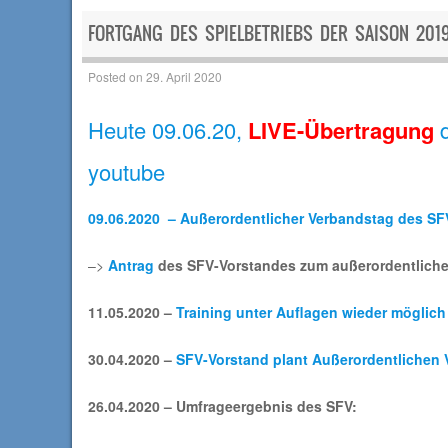
FORTGANG DES SPIELBETRIEBS DER SAISON 201
Posted on
29. April 2020
Heute 09.06.20,
LIVE-Übertragung
d
youtube
09.06.2020 – Außerordentlicher Verbandstag des SF
–>
Antrag
des SFV-Vorstandes zum außerordentlich
11.05.2020 –
Training unter Auflagen wieder möglich
30.04.2020 –
SFV-Vorstand plant Außerordentlichen
26.04.2020 – Umfrageergebnis des SFV: