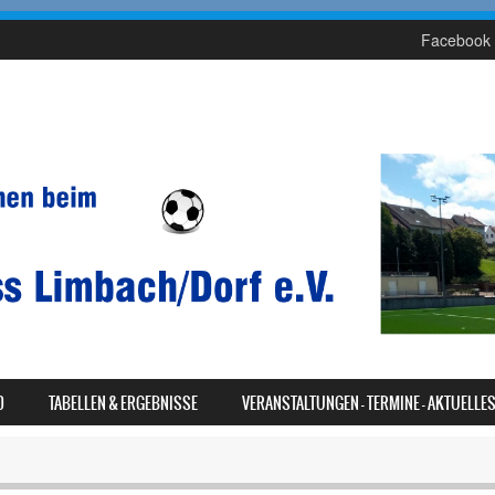
Facebook 
D
TABELLEN & ERGEBNISSE
VERANSTALTUNGEN – TERMINE – AKTUELLE