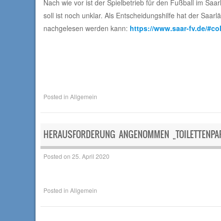
Nach wie vor ist der Spielbetrieb für den Fußball im Saa
soll ist noch unklar. Als Entscheidungshilfe hat der Sa
nachgelesen werden kann:
https://www.saar-fv.de/#co
Posted in
Allgemein
HERAUSFORDERUNG ANGENOMMEN „TOILETTENPAP
Posted on
25. April 2020
Posted in
Allgemein