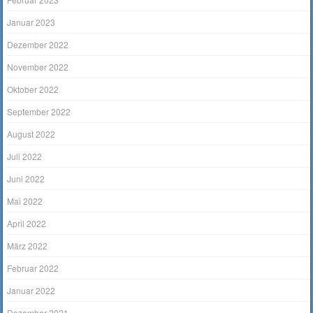
Januar 2023
Dezember 2022
November 2022
Oktober 2022
September 2022
August 2022
Juli 2022
Juni 2022
Mai 2022
April 2022
März 2022
Februar 2022
Januar 2022
Dezember 2021