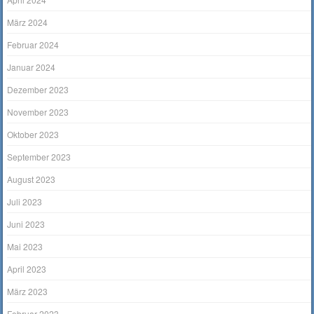
März 2024
Februar 2024
Januar 2024
Dezember 2023
November 2023
Oktober 2023
September 2023
August 2023
Juli 2023
Juni 2023
Mai 2023
April 2023
März 2023
Februar 2023