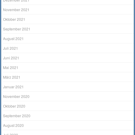
November 2021
Oktober 2021
September 2021
August 2021
Juli 2021
Juni 2021
Mai 2021
März 2021
Januar 2021
November 2020
Oktober 2020
September 2020
August 2020
Juli 2020