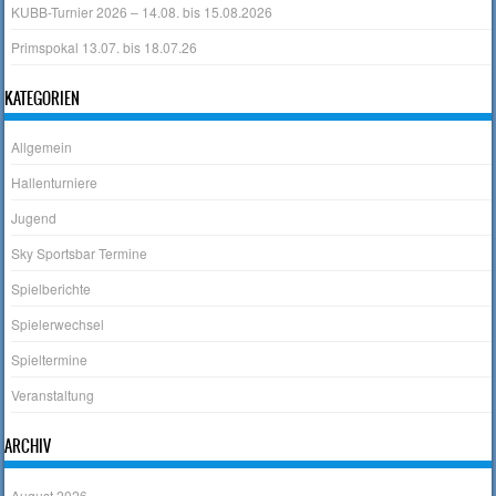
KUBB-Turnier 2026 – 14.08. bis 15.08.2026
Primspokal 13.07. bis 18.07.26
KATEGORIEN
Allgemein
Hallenturniere
Jugend
Sky Sportsbar Termine
Spielberichte
Spielerwechsel
Spieltermine
Veranstaltung
ARCHIV
August 2026