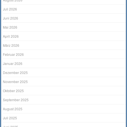
Juli 2026
Juni 2026
Mai 2026
April 2026
März 2026
Februar 2026
Januar 2026
Dezember 2025
November 2025
Oktober 2025
September 2025
August 2025
Juli 2025
Juni 2025