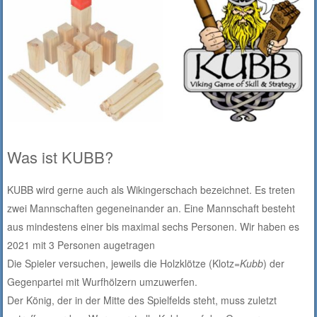
Was ist KUBB?
KUBB wird gerne auch als Wikingerschach bezeichnet. Es treten
zwei Mannschaften gegeneinander an. Eine Mannschaft besteht
aus mindestens einer bis maximal sechs Personen. Wir haben es
2021 mit 3 Personen augetragen
Die Spieler versuchen, jeweils die Holzklötze (Klotz=
Kubb
) der
Gegenpartei mit Wurfhölzern umzuwerfen.
Der König, der in der Mitte des Spielfelds steht, muss zuletzt