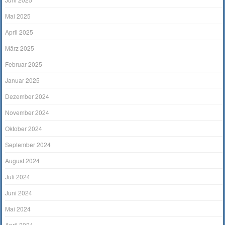
Mai 2025
April 2025
März 2025
Februar 2025
Januar 2025
Dezember 2024
November 2024
Oktober 2024
September 2024
August 2024
Juli 2024
Juni 2024
Mai 2024
April 2024