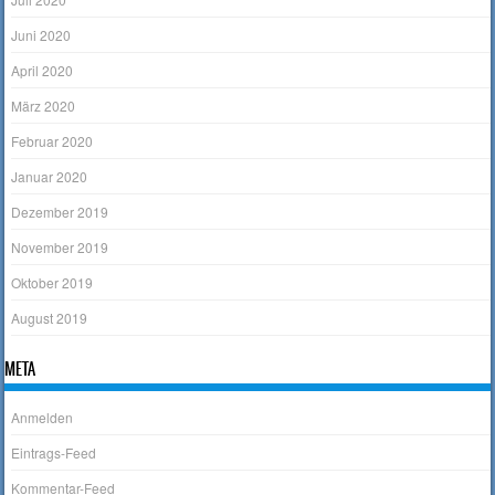
Juni 2020
April 2020
März 2020
Februar 2020
Januar 2020
Dezember 2019
November 2019
Oktober 2019
August 2019
META
Anmelden
Eintrags-Feed
Kommentar-Feed