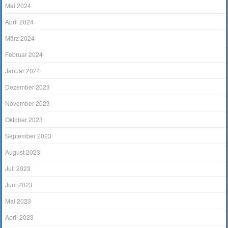
Mai 2024
April 2024
März 2024
Februar 2024
Januar 2024
Dezember 2023
November 2023
Oktober 2023
September 2023
August 2023
Juli 2023
Juni 2023
Mai 2023
April 2023