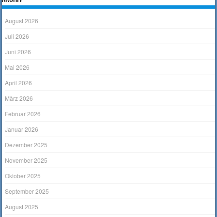
August 2026
Juli 2026
Juni 2026
Mai 2026
April 2026
März 2026
Februar 2026
Januar 2026
Dezember 2025
November 2025
Oktober 2025
September 2025
August 2025