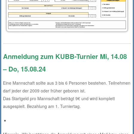
Anmeldung zum KUBB-Turnier Mi, 14.08
– Do, 15.08.24
Eine Mannschaft sollte aus 3 bis 6 Personen bestehen. Teilnehmen
darf jeder der 2009 oder früher geboren ist.
Das Startgeld pro Mannschaft beträgt 9€ und wird komplett
ausgespielt. Bezahlung am 1. Turniertag.