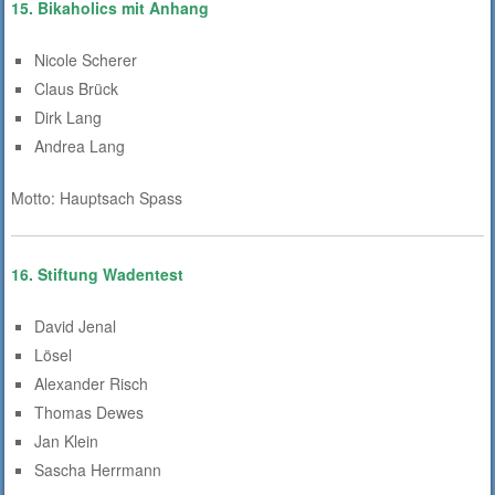
15. Bikaholics mit Anhang
Nicole Scherer
Claus Brück
Dirk Lang
Andrea Lang
Motto: Hauptsach Spass
16. Stiftung Wadentest
David Jenal
Lösel
Alexander Risch
Thomas Dewes
Jan Klein
Sascha Herrmann