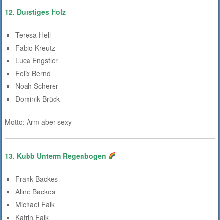
12. Durstiges Holz
Teresa Hell
Fabio Kreutz
Luca Engstler
Felix Bernd
Noah Scherer
Dominik Brück
Motto: Arm aber sexy
13. Kubb Unterm Regenbogen
Frank Backes
Aline Backes
Michael Falk
Katrin Falk