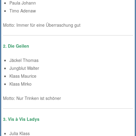
Paula Johann
Timo Adenaw
Motto: Immer für eine Überraschung gut
2. Die Geilen
Jäckel Thomas
Jungblut Walter
Klass Maurice
Klass Mirko
Motto: Nur Trinken ist schöner
3. Vis à Vis Ladys
Julia Klass