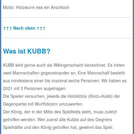
Motto: Holzwurm ess ein Arschloch
↑↑↑ Nach oben ↑↑↑
Was ist KUBB?
KUBB wird gerne auch als Wikingerschach bezeichnet. Es treten
zwei Mannschaften gegeneinander an. Eine Mannschaft besteht
aus mindestens einer bis maximal sechs Personen. Wir haben es
2021 mit 3 Personen augetragen
Die Spieler versuchen, jeweils die Holzklötze (Klotz=
Kubb
) der
Gegenpartei mit Wurfhölzern umzuwerfen.
Der König, der in der Mitte des Spielfelds steht, muss zuletzt
getroffen werden. Wer zuerst alle Kubbs auf des Gegners
Spielhälfte und den König getroffen hat, gewinnt das Spiel.