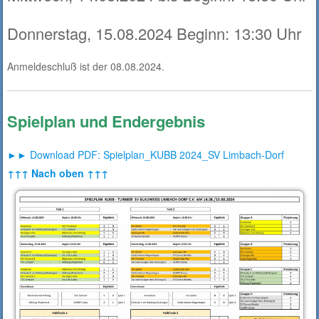
Donnerstag, 15.08.2024 Beginn: 13:30 Uhr
Anmeldeschluß ist der 08.08.2024.
Spielplan und Endergebnis
►► Download PDF: Spielplan_KUBB 2024_SV Limbach-Dorf
↑↑↑ Nach oben ↑↑↑