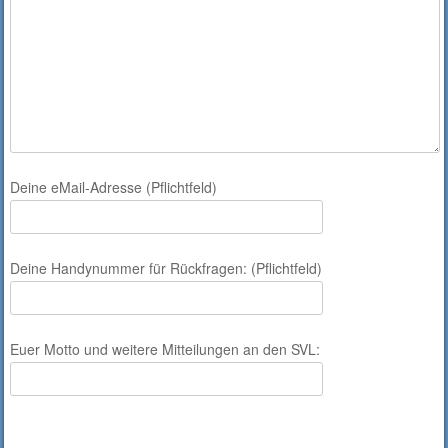
Deine eMail-Adresse (Pflichtfeld)
Deine Handynummer für Rückfragen: (Pflichtfeld)
Euer Motto und weitere Mitteilungen an den SVL: