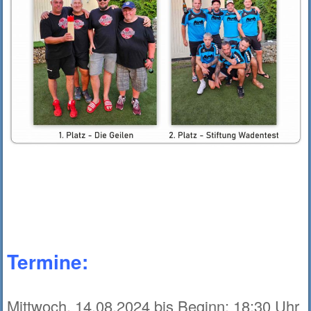
Termine:
Mittwoch, 14.08.2024 bis Beginn: 18:30 Uhr