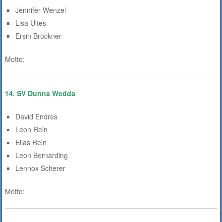
Jennifer Wenzel
Lisa Ultes
Ersin Brückner
Motto:
14.
SV Dunna Wedda
David Endres
Leon Rein
Elias Rein
Leon Bernarding
Lennox Scherer
Motto: