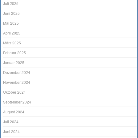
Juli 2025
Juni 2025
Mai 2025
April 2025
März 2025
Februar 2025
Januar 2025
Dezember 2024
November 2024
Oktober 2024
September 2024
August 2024
Juli 2024
Juni 2024