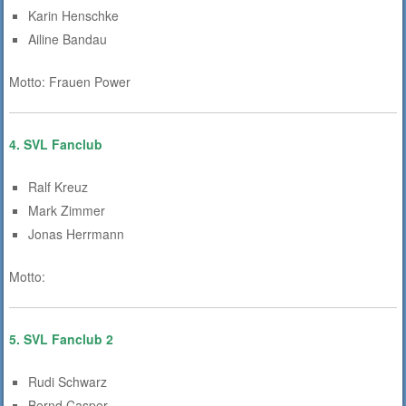
Karin Henschke
Ailine Bandau
Motto: Frauen Power
4. SVL Fanclub
Ralf Kreuz
Mark Zimmer
Jonas Herrmann
Motto:
5. SVL Fanclub 2
Rudi Schwarz
Bernd Casper