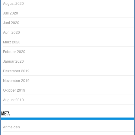
August 2020
Juli 2020
Juni 2020
April 2020
März 2020
Februar 2020
Januar 2020
Dezember 2019
November 2019
Oktober 2019
August 2019
META
Anmelden