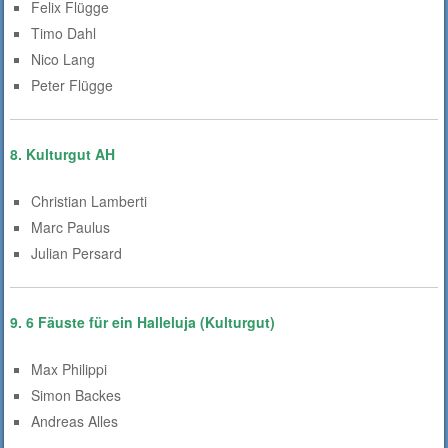
Felix Flügge
Timo Dahl
Nico Lang
Peter Flügge
8. Kulturgut AH
Christian Lamberti
Marc Paulus
Julian Persard
9. 6 Fäuste für ein Halleluja (Kulturgut)
Max Philippi
Simon Backes
Andreas Alles