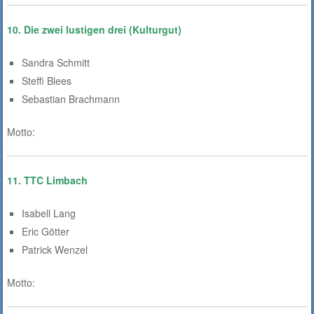
10. Die zwei lustigen drei (Kulturgut)
Sandra Schmitt
Steffi Blees
Sebastian Brachmann
Motto:
11. TTC Limbach
Isabell Lang
Eric Götter
Patrick Wenzel
Motto: