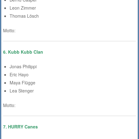
Leon Zimmer
Thomas Lösch
Motto:
6. Kubb Kubb Clan
Jonas Philippi
Eric Hayo
Maya Flügge
Lea Stenger
Motto:
7. HURRY Canes