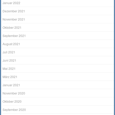
Januar 2022
Dezember 2021
November 2021
Oktober 2021
September 2021
August 2021
Juli 2021
Juni 2021
Mai 2021
März 2021
Januar 2021
November 2020
Oktober 2020
September 2020