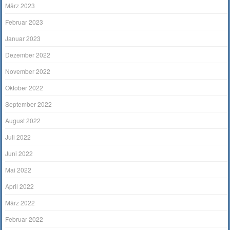
März 2023
Februar 2023
Januar 2023
Dezember 2022
November 2022
Oktober 2022
September 2022
August 2022
Juli 2022
Juni 2022
Mai 2022
April 2022
März 2022
Februar 2022