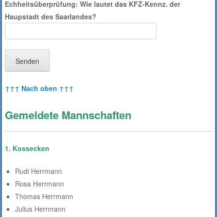
Echheitsüberprüfung: Wie lautet das KFZ-Kennz. der
Haupstadt des Saarlandes?
↑↑↑ Nach oben ↑↑↑
Gemeldete Mannschaften
1. Kossecken
Rudi Herrmann
Rosa Herrmann
Thomas Herrmann
Julius Herrmann