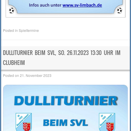
Posted in
Spieltermine
DULLITURNIER BEIM SVL, SO. 26.11.2023 13:30 UHR IM
CLUBHEIM
Posted on
21. November 2023