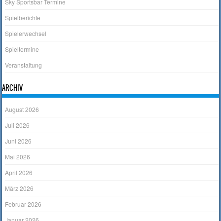
Sky Sportsbar Termine
Spielberichte
Spielerwechsel
Spieltermine
Veranstaltung
ARCHIV
August 2026
Juli 2026
Juni 2026
Mai 2026
April 2026
März 2026
Februar 2026
Januar 2026