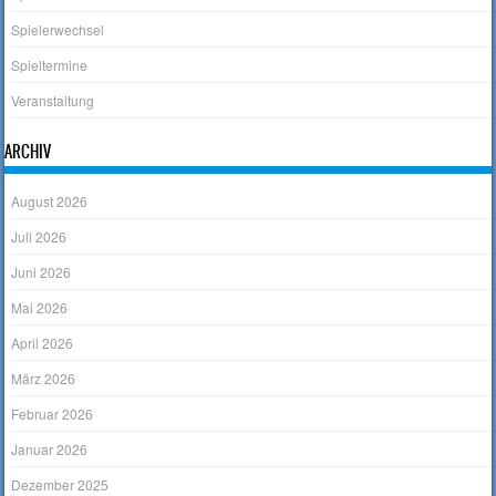
Spielerwechsel
Spieltermine
Veranstaltung
ARCHIV
August 2026
Juli 2026
Juni 2026
Mai 2026
April 2026
März 2026
Februar 2026
Januar 2026
Dezember 2025