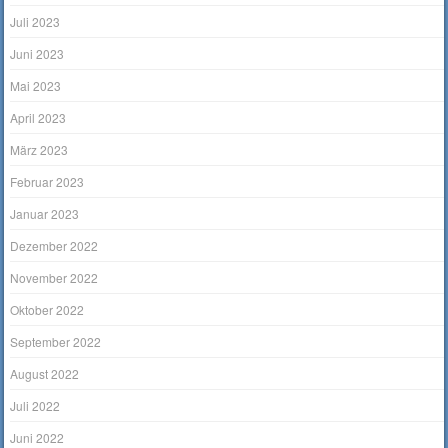
Juli 2023
Juni 2023
Mai 2023
April 2023
März 2023
Februar 2023
Januar 2023
Dezember 2022
November 2022
Oktober 2022
September 2022
August 2022
Juli 2022
Juni 2022