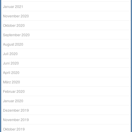
Januar 2021
November 2020
Oktober 2020
September 2020
August 2020
Juli 2020
Juni 2020
April 2020
März 2020
Februar 2020
Januar 2020
Dezember 2019
November 2019
Oktober 2019