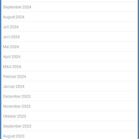
September 2024
August 2024
Juli 2024
Juni 2024
Mai 2024
April 2024
März 2024
Februar 2024
Januar 2024
Dezember 2023
November 2023
Oktober 2023
September 2023
August 2023