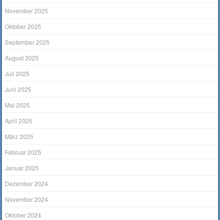
November 2025
Oktober 2025
September 2025
August 2025
Juli 2025
Juni 2025
Mai 2025
April 2025
März 2025
Februar 2025
Januar 2025
Dezember 2024
November 2024
Oktober 2024