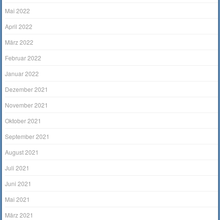
Mai 2022
April 2022
März 2022
Februar 2022
Januar 2022
Dezember 2021
November 2021
Oktober 2021
September 2021
August 2021
Juli 2021
Juni 2021
Mai 2021
März 2021