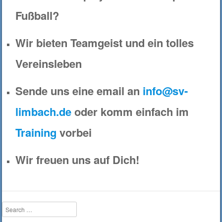
Fußball?
Wir bieten Teamgeist und ein tolles
Vereinsleben
Sende uns eine email an
info@sv-
limbach.de
oder komm einfach im
Training
vorbei
Wir freuen uns auf Dich!
Search