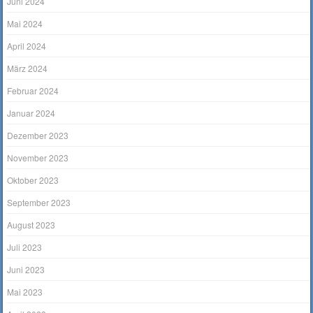
Juni 2024
Mai 2024
April 2024
März 2024
Februar 2024
Januar 2024
Dezember 2023
November 2023
Oktober 2023
September 2023
August 2023
Juli 2023
Juni 2023
Mai 2023