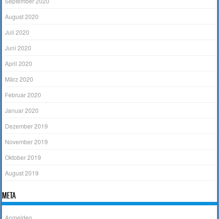
September 2020
August 2020
Juli 2020
Juni 2020
April 2020
März 2020
Februar 2020
Januar 2020
Dezember 2019
November 2019
Oktober 2019
August 2019
META
Anmelden