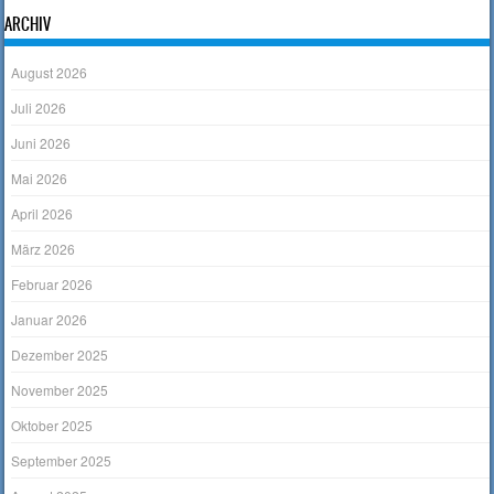
ARCHIV
August 2026
Juli 2026
Juni 2026
Mai 2026
April 2026
März 2026
Februar 2026
Januar 2026
Dezember 2025
November 2025
Oktober 2025
September 2025