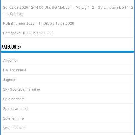
So. 02.08.2026 12/14:00 Uhr, SG Mettlach – Merzig 1+2 – SV Limbach-Dorf 1+2
– 1. Spieltag
KUBB-Turnier 2026 – 14.08. bis 15.08.2026
Primspokal 13.07. bis 18.07.26
KATEGORIEN
Allgemein
Hallenturniere
Jugend
Sky Sportsbar Termine
Spielberichte
Spielerwechsel
Spieltermine
Veranstaltung