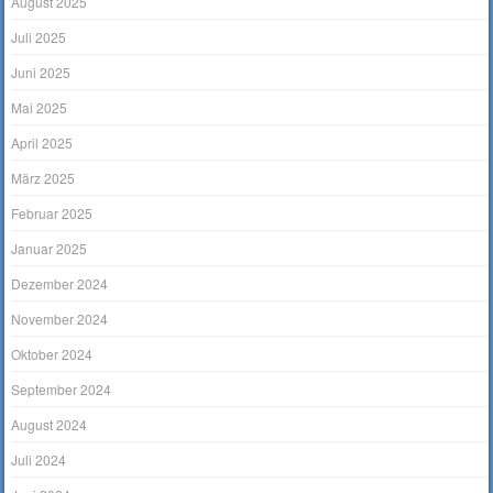
August 2025
Juli 2025
Juni 2025
Mai 2025
April 2025
März 2025
Februar 2025
Januar 2025
Dezember 2024
November 2024
Oktober 2024
September 2024
August 2024
Juli 2024