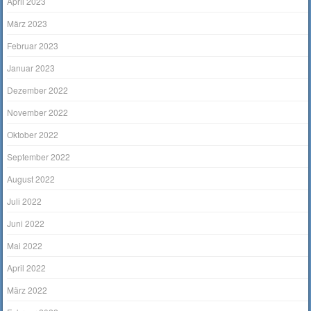
April 2023
März 2023
Februar 2023
Januar 2023
Dezember 2022
November 2022
Oktober 2022
September 2022
August 2022
Juli 2022
Juni 2022
Mai 2022
April 2022
März 2022