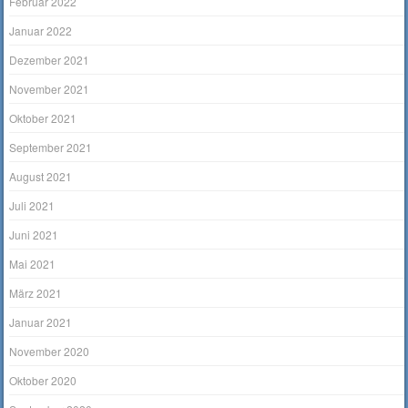
Februar 2022
Januar 2022
Dezember 2021
November 2021
Oktober 2021
September 2021
August 2021
Juli 2021
Juni 2021
Mai 2021
März 2021
Januar 2021
November 2020
Oktober 2020