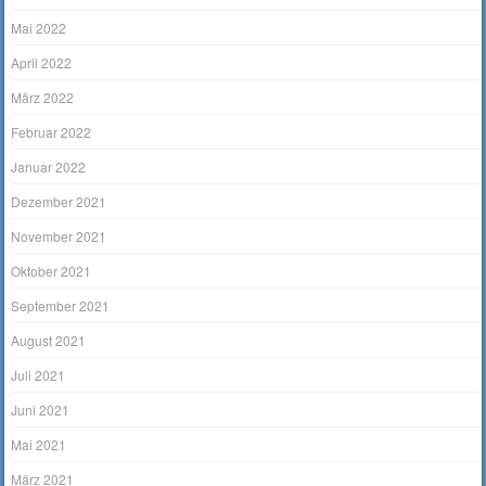
Mai 2022
April 2022
März 2022
Februar 2022
Januar 2022
Dezember 2021
November 2021
Oktober 2021
September 2021
August 2021
Juli 2021
Juni 2021
Mai 2021
März 2021