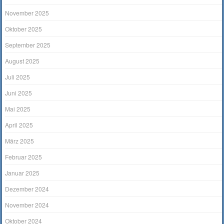
November 2025
Oktober 2025
September 2025
August 2025
Juli 2025
Juni 2025
Mai 2025
April 2025
März 2025
Februar 2025
Januar 2025
Dezember 2024
November 2024
Oktober 2024