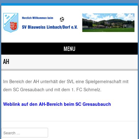
MENU
Skip to content
AH
Im Bereich der AH unterhält der SVL eine Spielgemeinschaft mit
dem SC Gresaubach und mit dem 1. FC Schmelz.
Weblink auf den AH-Bereich beim SC Gresaubauch
Search