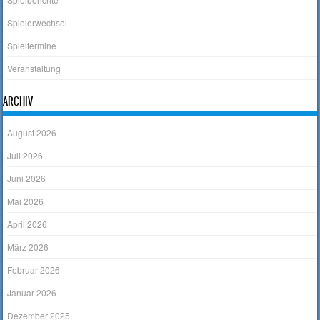
Spielerwechsel
Spieltermine
Veranstaltung
ARCHIV
August 2026
Juli 2026
Juni 2026
Mai 2026
April 2026
März 2026
Februar 2026
Januar 2026
Dezember 2025