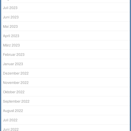
Juli 2023
Juni 2023
Mai 2023
April 2023
März 2023
Februar 2023
Januar 2023
Dezember 2022
November 2022
Oktober 2022
September 2022
August 2022
Juli 2022
Juni 2022