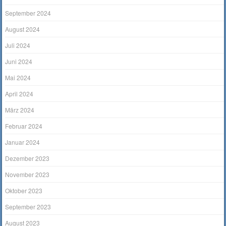
September 2024
August 2024
Juli 2024
Juni 2024
Mai 2024
April 2024
März 2024
Februar 2024
Januar 2024
Dezember 2023
November 2023
Oktober 2023
September 2023
August 2023