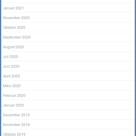
Januar 2021
November 2020
Oktober 2020
September 2020
August 2020
Juli 2020
Juni 2020
April 2020
März 2020
Februar 2020
Januar 2020
Dezember 2019
November 2019
Oktober 2019