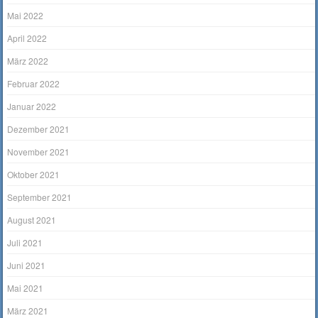
Mai 2022
April 2022
März 2022
Februar 2022
Januar 2022
Dezember 2021
November 2021
Oktober 2021
September 2021
August 2021
Juli 2021
Juni 2021
Mai 2021
März 2021