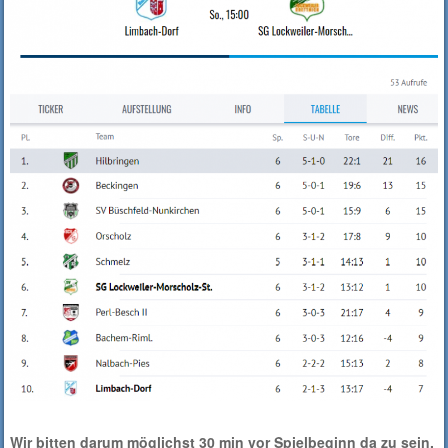
Wir bitten darum möglichst 30 min vor Spielbeginn da zu sein.