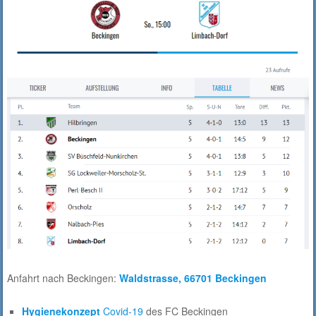
Anfahrt nach Beckingen:
Waldstrasse, 66701 Beckingen
Hygienekonzept
Covid-19
des FC Beckingen