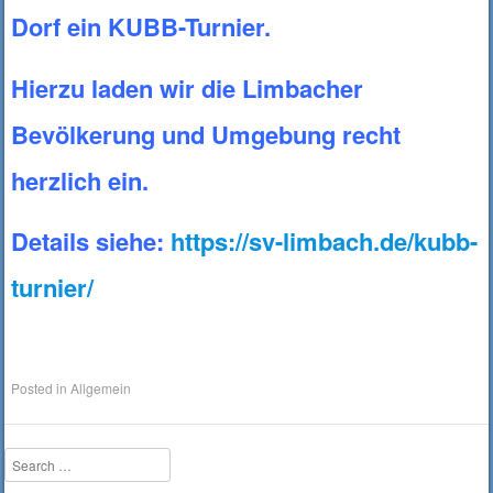
Dorf ein KUBB-Turnier.
Hierzu laden wir die Limbacher
Bevölkerung und Umgebung recht
herzlich ein.
Details siehe:
https://sv-limbach.de/kubb-
turnier/
Posted in
Allgemein
Search