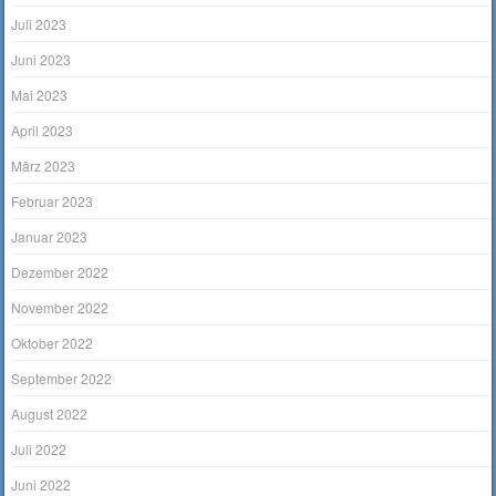
Juli 2023
Juni 2023
Mai 2023
April 2023
März 2023
Februar 2023
Januar 2023
Dezember 2022
November 2022
Oktober 2022
September 2022
August 2022
Juli 2022
Juni 2022