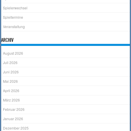
Spielerwechsel
Spieltermine
Veranstaltung
ARCHIV
August 2026
Juli 2026
Juni 2026
Mai 2026
April 2026
März 2026
Februar 2026
Januar 2026
Dezember 2025