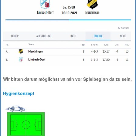
Wir bitten darum möglichst 30 min vor Spielbeginn da zu sein.
Hygienkonzept