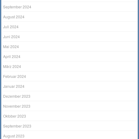
September 2024
August 2024
Juli 2024
Juni 2024
Mai 2024
April 2024
März 2024
Februar 2024
Januar 2024
Dezember 2023
November 2023
Oktober 2023
September 2023
August 2023