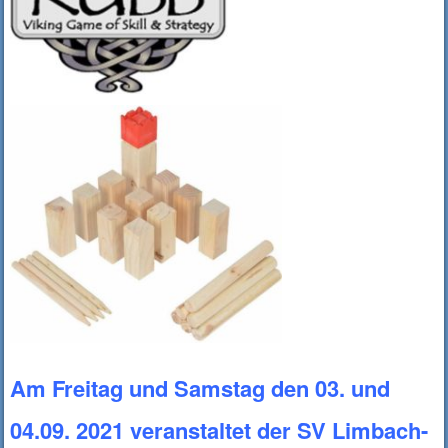
Am Freitag und Samstag den 03. und
04.09. 2021 veranstaltet der SV Limbach-