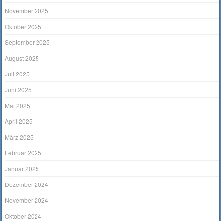
November 2025
Oktober 2025
September 2025
August 2025
Juli 2025
Juni 2025
Mai 2025
April 2025
März 2025
Februar 2025
Januar 2025
Dezember 2024
November 2024
Oktober 2024