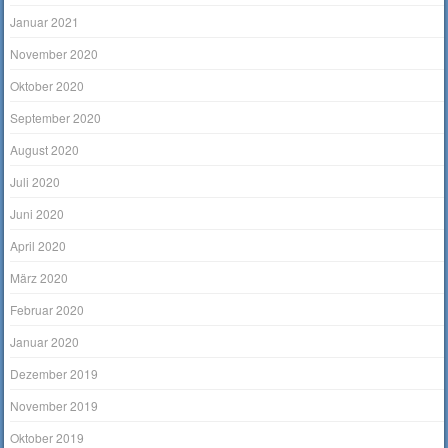
Januar 2021
November 2020
Oktober 2020
September 2020
August 2020
Juli 2020
Juni 2020
April 2020
März 2020
Februar 2020
Januar 2020
Dezember 2019
November 2019
Oktober 2019