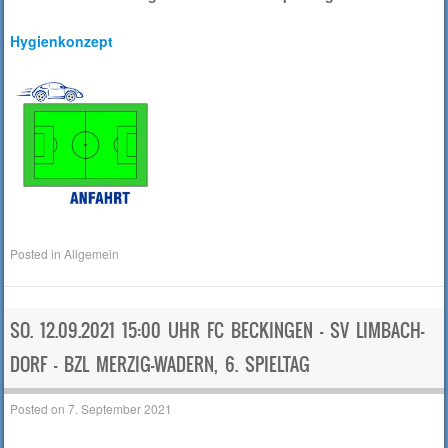
Hygienkonzept
Posted in
Allgemein
SO. 12.09.2021 15:00 UHR FC BECKINGEN – SV LIMBACH-
DORF – BZL MERZIG-WADERN, 6. SPIELTAG
Posted on
7. September 2021