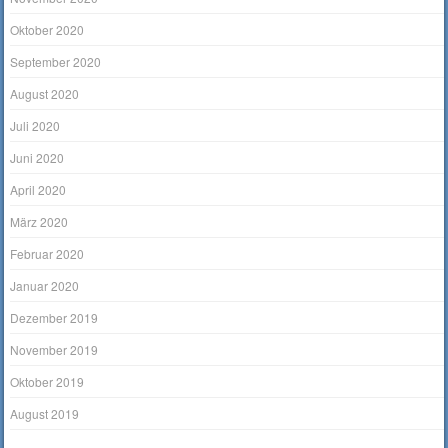
Oktober 2020
September 2020
August 2020
Juli 2020
Juni 2020
April 2020
März 2020
Februar 2020
Januar 2020
Dezember 2019
November 2019
Oktober 2019
August 2019