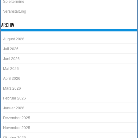
Spieltermine
Veranstaltung
ARCHIV
August 2026
Juli 2026
Juni 2026
Mai 2026
April 2026
März 2026
Februar 2026
Januar 2026
Dezember 2025
November 2025
Oktober 2025