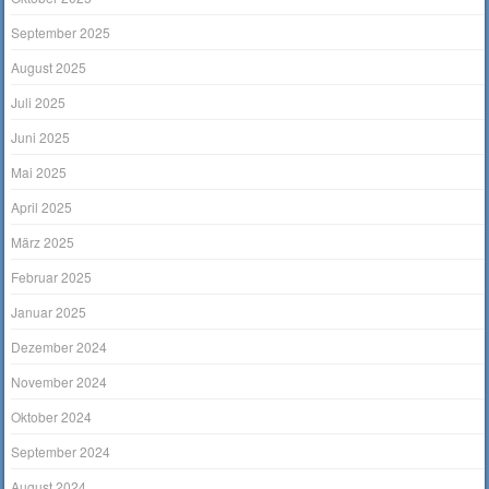
September 2025
August 2025
Juli 2025
Juni 2025
Mai 2025
April 2025
März 2025
Februar 2025
Januar 2025
Dezember 2024
November 2024
Oktober 2024
September 2024
August 2024