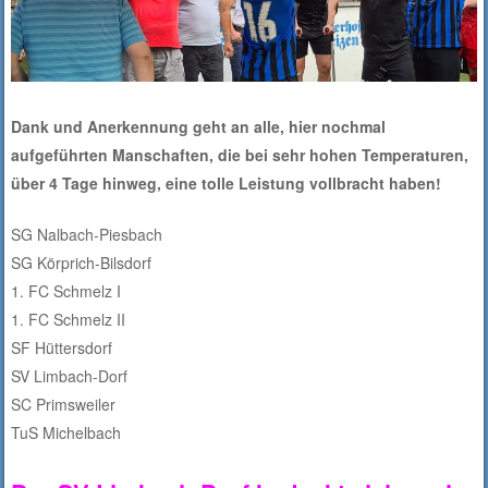
Dank und Anerkennung geht an alle, hier nochmal
aufgeführten Manschaften, die bei sehr hohen Temperaturen,
über 4 Tage hinweg, eine tolle Leistung vollbracht haben!
SG Nalbach-Piesbach
SG Körprich-Bilsdorf
1. FC Schmelz I
1. FC Schmelz II
SF Hüttersdorf
SV Limbach-Dorf
SC Primsweiler
TuS Michelbach