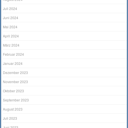
Juli 2024
Juni 2024
Mai 2024
April 2024
März 2024
Februar 2024
Januar 2024
Dezember 2023
November 2023
Oktober 2023
September 2023
August 2023
Juli 2023
Juni 2023