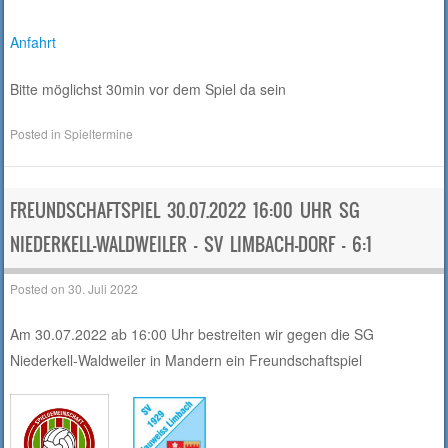
Anfahrt
Bitte möglichst 30min vor dem Spiel da sein
Posted in
Spieltermine
FREUNDSCHAFTSPIEL 30.07.2022 16:00 UHR SG
NIEDERKELL-WALDWEILER – SV LIMBACH-DORF – 6:1
Posted on
30. Juli 2022
Am 30.07.2022 ab 16:00 Uhr bestreiten wir gegen die SG
Niederkell-Waldweiler in Mandern ein Freundschaftspiel