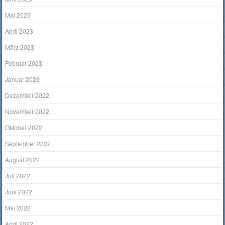
Mai 2023
April 2023
März 2023
Februar 2023
Januar 2023
Dezember 2022
November 2022
Oktober 2022
September 2022
August 2022
Juli 2022
Juni 2022
Mai 2022
April 2022