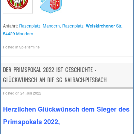
Anfahrt:
Rasenplatz, Mandern, Rasenplatz,
Weiskirchener
Str.,
54429 Mandern
Posted in
Spieltermine
DER PRIMSPOKAL 2022 IST GESCHICHTE –
GLÜCKWÜNSCH AN DIE SG NALBACH-PIESBACH
Posted on
24. Juli 2022
Herzlichen Glückwünsch dem Sieger des
Primspokals 2022,