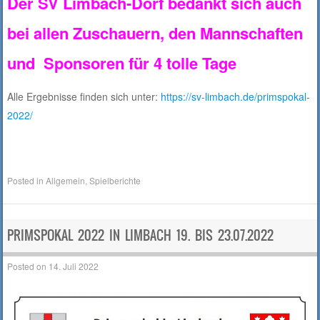
Der SV Limbach-Dorf bedankt sich auch
bei allen Zuschauern, den Mannschaften
und Sponsoren für 4 tolle Tage
Alle Ergebnisse finden sich unter:
https://sv-limbach.de/primspokal-
2022/
Posted in
Allgemein
,
Spielberichte
PRIMSPOKAL 2022 IN LIMBACH 19. BIS 23.07.2022
Posted on
14. Juli 2022