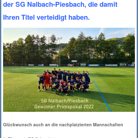
der SG Nalbach-Piesbach, die damit
Ihren Titel verteidigt haben.
Glückwunsch auch an die nachplatzierten Mannschaften