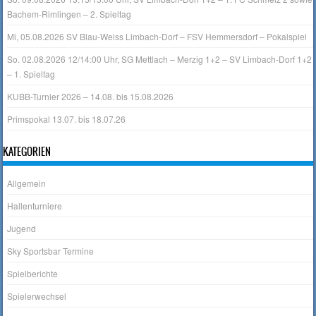
Bachem-Rimlingen – 2. Spieltag
Mi, 05.08.2026 SV Blau-Weiss Limbach-Dorf – FSV Hemmersdorf – Pokalspiel
So. 02.08.2026 12/14:00 Uhr, SG Mettlach – Merzig 1+2 – SV Limbach-Dorf 1+2
– 1. Spieltag
KUBB-Turnier 2026 – 14.08. bis 15.08.2026
Primspokal 13.07. bis 18.07.26
KATEGORIEN
Allgemein
Hallenturniere
Jugend
Sky Sportsbar Termine
Spielberichte
Spielerwechsel