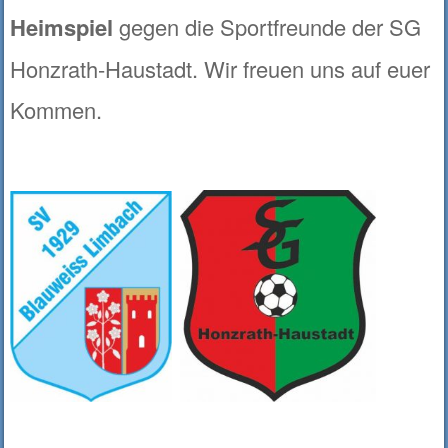
Heimspiel
gegen die Sportfreunde der SG
Honzrath-Haustadt. Wir freuen uns auf euer
Kommen.