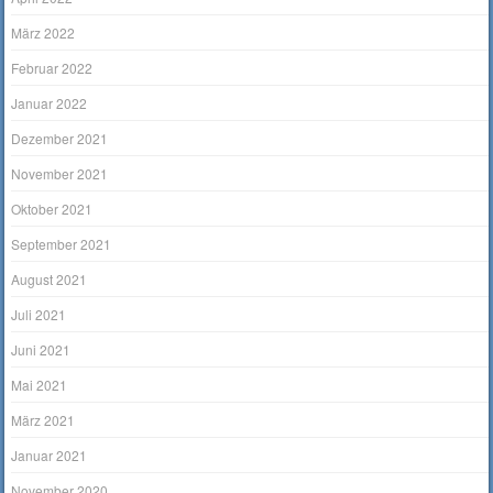
März 2022
Februar 2022
Januar 2022
Dezember 2021
November 2021
Oktober 2021
September 2021
August 2021
Juli 2021
Juni 2021
Mai 2021
März 2021
Januar 2021
November 2020