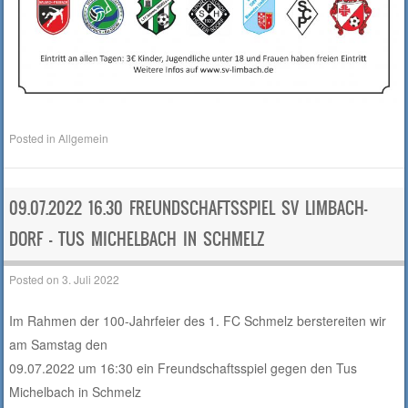
Posted in
Allgemein
09.07.2022 16.30 FREUNDSCHAFTSSPIEL SV LIMBACH-
DORF – TUS MICHELBACH IN SCHMELZ
Posted on
3. Juli 2022
Im Rahmen der 100-Jahrfeier des 1. FC Schmelz berstereiten wir
am Samstag den
09.07.2022 um 16:30 ein Freundschaftsspiel gegen den Tus
Michelbach in Schmelz