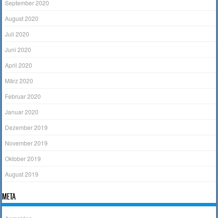
September 2020
August 2020
Juli 2020
Juni 2020
April 2020
März 2020
Februar 2020
Januar 2020
Dezember 2019
November 2019
Oktober 2019
August 2019
META