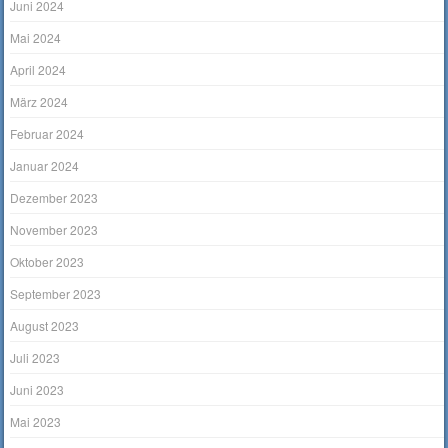
Juni 2024
Mai 2024
April 2024
März 2024
Februar 2024
Januar 2024
Dezember 2023
November 2023
Oktober 2023
September 2023
August 2023
Juli 2023
Juni 2023
Mai 2023