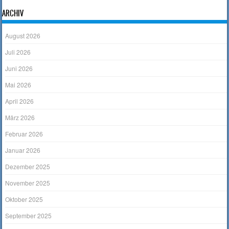
ARCHIV
August 2026
Juli 2026
Juni 2026
Mai 2026
April 2026
März 2026
Februar 2026
Januar 2026
Dezember 2025
November 2025
Oktober 2025
September 2025