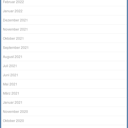
Februar 2022
Januar 2022
Dezember 2021
November 2021
Oktober 2021
September 2021
August 2021
Juli 2021
Juni 2021
Mai 2021
März 2021
Januar 2021
November 2020
Oktober 2020