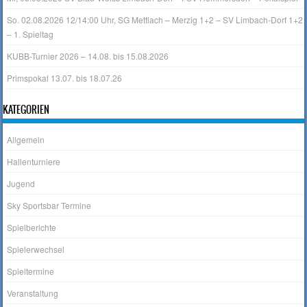
So. 02.08.2026 12/14:00 Uhr, SG Mettlach – Merzig 1+2 – SV Limbach-Dorf 1+2
– 1. Spieltag
KUBB-Turnier 2026 – 14.08. bis 15.08.2026
Primspokal 13.07. bis 18.07.26
KATEGORIEN
Allgemein
Hallenturniere
Jugend
Sky Sportsbar Termine
Spielberichte
Spielerwechsel
Spieltermine
Veranstaltung