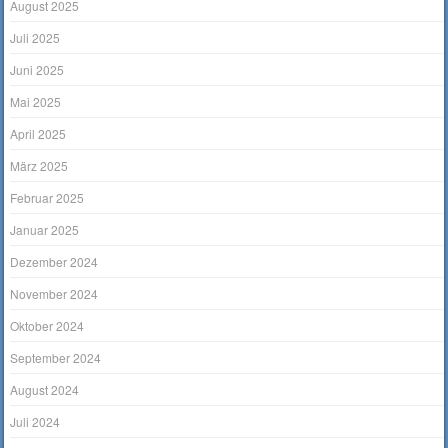
August 2025
Juli 2025
Juni 2025
Mai 2025
April 2025
März 2025
Februar 2025
Januar 2025
Dezember 2024
November 2024
Oktober 2024
September 2024
August 2024
Juli 2024