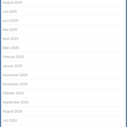
August 2025
Juli 2025
Juni 2025
Mai 2025
April 2025
März 2025
Februar 2025
Januar 2025
Dezember 2024
November 2024
Oktober 2024
September 2024
August 2024
Juli 2024