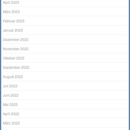
April 2023
März 2023
Februar 2023
Januar 2023
Dezember 2022
November 2022
Oktober 2022
September 2022
August 2022
Juli 2022
Juni 2022
Mai 2022
April 2022
März 2022