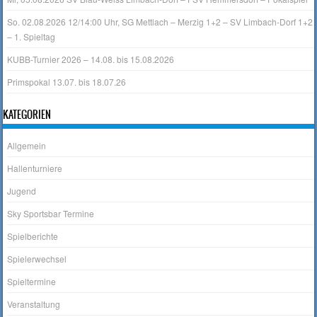
So. 02.08.2026 12/14:00 Uhr, SG Mettlach – Merzig 1+2 – SV Limbach-Dorf 1+2
– 1. Spieltag
KUBB-Turnier 2026 – 14.08. bis 15.08.2026
Primspokal 13.07. bis 18.07.26
KATEGORIEN
Allgemein
Hallenturniere
Jugend
Sky Sportsbar Termine
Spielberichte
Spielerwechsel
Spieltermine
Veranstaltung