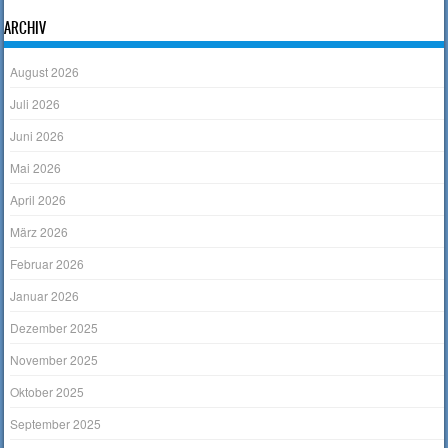
ARCHIV
August 2026
Juli 2026
Juni 2026
Mai 2026
April 2026
März 2026
Februar 2026
Januar 2026
Dezember 2025
November 2025
Oktober 2025
September 2025