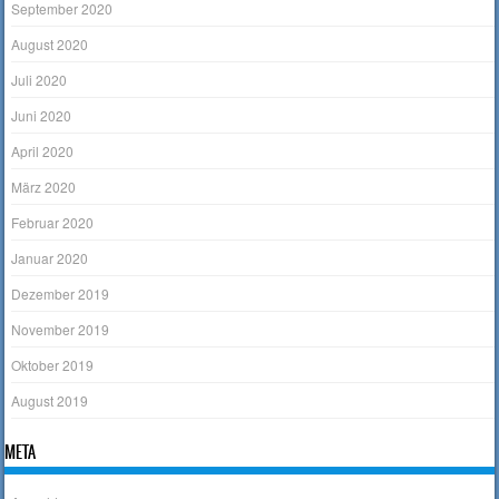
September 2020
August 2020
Juli 2020
Juni 2020
April 2020
März 2020
Februar 2020
Januar 2020
Dezember 2019
November 2019
Oktober 2019
August 2019
META