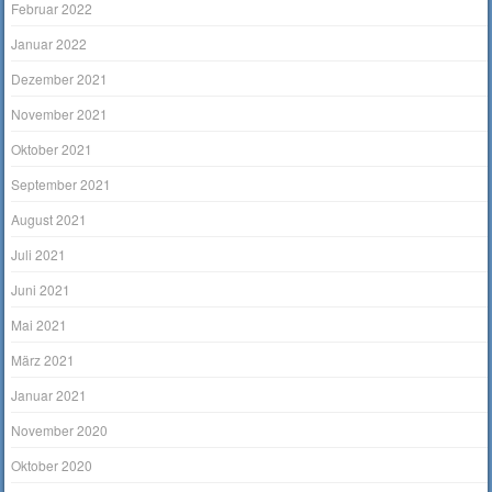
Februar 2022
Januar 2022
Dezember 2021
November 2021
Oktober 2021
September 2021
August 2021
Juli 2021
Juni 2021
Mai 2021
März 2021
Januar 2021
November 2020
Oktober 2020