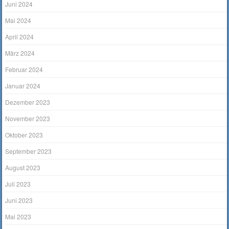
Juni 2024
Mai 2024
April 2024
März 2024
Februar 2024
Januar 2024
Dezember 2023
November 2023
Oktober 2023
September 2023
August 2023
Juli 2023
Juni 2023
Mai 2023