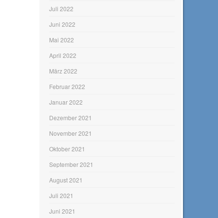
Juli 2022
Juni 2022
Mai 2022
April 2022
März 2022
Februar 2022
Januar 2022
Dezember 2021
November 2021
Oktober 2021
September 2021
August 2021
Juli 2021
Juni 2021