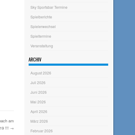
Sky Sportsbar Termine
Spielberichte
Spielerwechsel
Spieltermine
Veranstaltung
ARCHIV
August 2026
Juli 2026
Juni 2026
Mai 2026
April 2026
mbach am
März 2026
19 !!!
→
Februar 2026