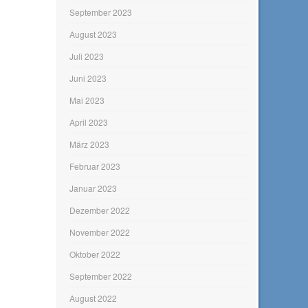
September 2023
August 2023
Juli 2023
Juni 2023
Mai 2023
April 2023
März 2023
Februar 2023
Januar 2023
Dezember 2022
November 2022
Oktober 2022
September 2022
August 2022