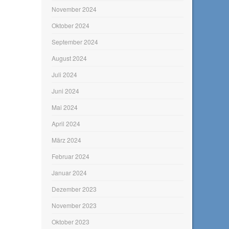
November 2024
Oktober 2024
September 2024
August 2024
Juli 2024
Juni 2024
Mai 2024
April 2024
März 2024
Februar 2024
Januar 2024
Dezember 2023
November 2023
Oktober 2023