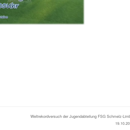
Weltrekordversuch der Jugendabteilung FSG Schmelz-Li
19.10.20