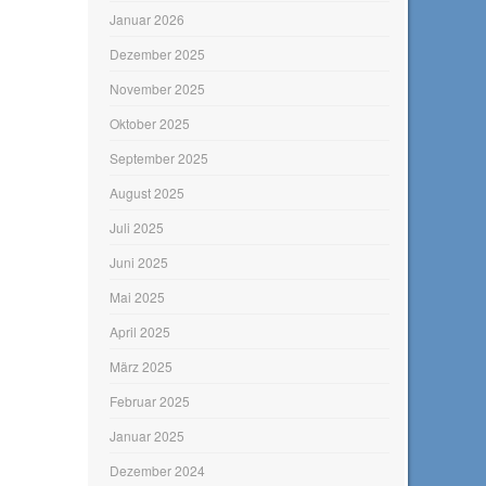
Januar 2026
Dezember 2025
November 2025
Oktober 2025
September 2025
August 2025
Juli 2025
Juni 2025
Mai 2025
April 2025
März 2025
Februar 2025
Januar 2025
Dezember 2024