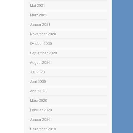
Mai 2021
März 2021
Januar 2021
November 2020
Oktober 2020
September 2020
August 2020
Juli 2020
Juni 2020
April 2020
März 2020
Februar 2020
Januar 2020
Dezember 2019