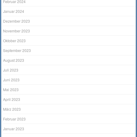
Februar 2024
Januar 2024
Dezember 2023
November 2023
Oktober 2023
September 2023
August 2023
Juli 2023
Juni 2023
Mai 2023
April 2023
März 2023
Februar 2023
Januar 2023