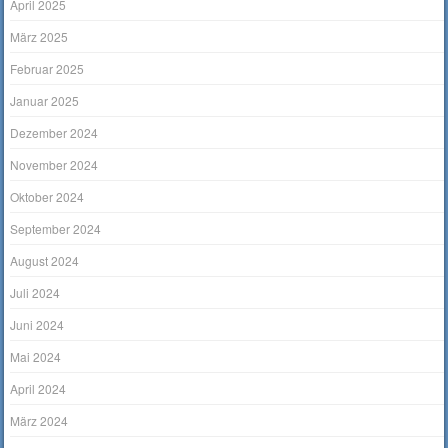
April 2025
März 2025
Februar 2025
Januar 2025
Dezember 2024
November 2024
Oktober 2024
September 2024
August 2024
Juli 2024
Juni 2024
Mai 2024
April 2024
März 2024