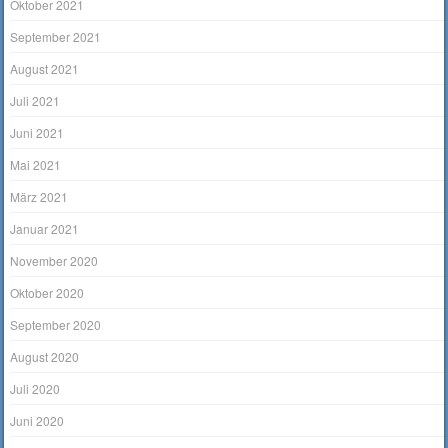
Oktober 2021
September 2021
August 2021
Juli 2021
Juni 2021
Mai 2021
März 2021
Januar 2021
November 2020
Oktober 2020
September 2020
August 2020
Juli 2020
Juni 2020