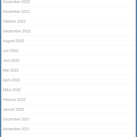
Dezember 2022
November 2022
Oktober 2022
September 2022
August 2022
Juli 2022
Juni 2022
Mai 2022
April 2022
März 2022
Februar 2022
Januar 2022
Dezember 2021
November 2021