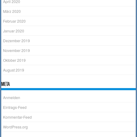
April 2020
März 2020
Februar 2020
Januar 2020
Dezember 2019
November 2019
Oktober 2019
August 2019
META
Anmelden
Eintrags-Feed
Kommentar-Feed
WordPress.org