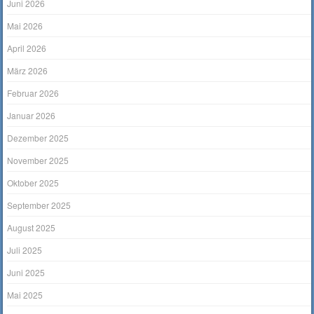
Juni 2026
Mai 2026
April 2026
März 2026
Februar 2026
Januar 2026
Dezember 2025
November 2025
Oktober 2025
September 2025
August 2025
Juli 2025
Juni 2025
Mai 2025