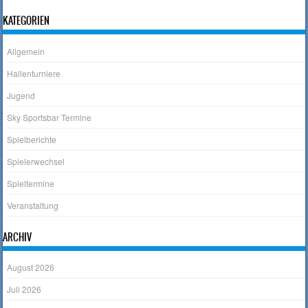
KATEGORIEN
Allgemein
Hallenturniere
Jugend
Sky Sportsbar Termine
Spielberichte
Spielerwechsel
Spieltermine
Veranstaltung
ARCHIV
August 2026
Juli 2026