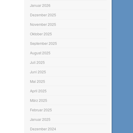
Januar 2026
Dezember 2025
November 2025
Oktober 2025
September 2025
August 2025
Juli 2025
Juni 2025
Mai 2025
April 2025
März 2025
Februar 2025
Januar 2025
Dezember 2024