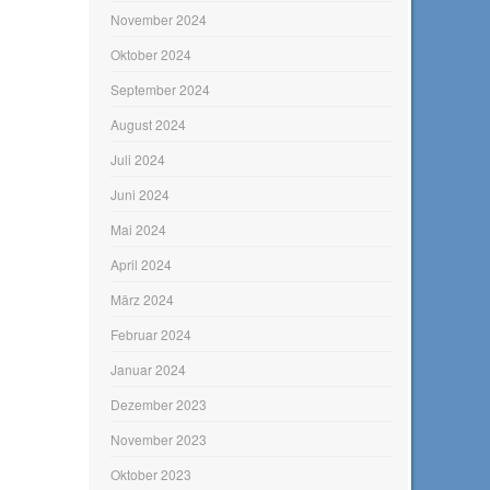
November 2024
Oktober 2024
September 2024
August 2024
Juli 2024
Juni 2024
Mai 2024
April 2024
März 2024
Februar 2024
Januar 2024
Dezember 2023
November 2023
Oktober 2023