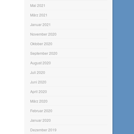
Mai 2021
März 2021
Januar 2021
November 2020
Oktober 2020
September 2020
August 2020
Juli 2020
Juni 2020
April 2020
März 2020
Februar 2020
Januar 2020
Dezember 2019