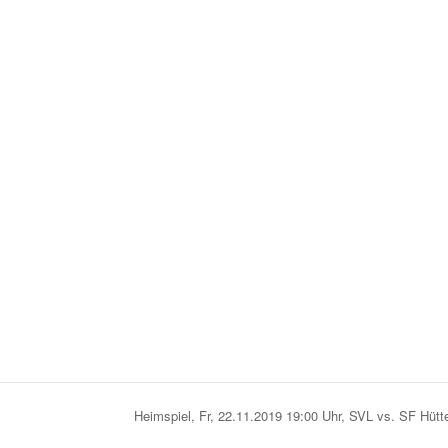
Heimspiel, Fr, 22.11.2019 19:00 Uhr, SVL vs. SF Hütt