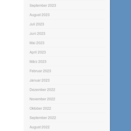
September 2023
August 2023
Juli 2023
Juni 2023
Mai 2023
April 2023
März 2023
Februar 2023
Januar 2023
Dezember 2022
November 2022
Oktober 2022
September 2022
August 2022