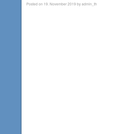
Posted on
19. November 2019
by
admin_th