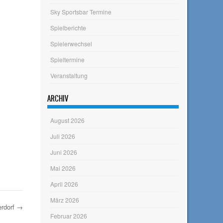
Sky Sportsbar Termine
Spielberichte
Spielerwechsel
Spieltermine
Veranstaltung
ARCHIV
August 2026
Juli 2026
Juni 2026
Mai 2026
April 2026
März 2026
erdorf
→
Februar 2026