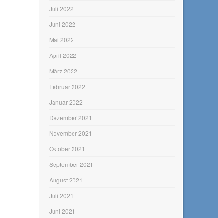
Juli 2022
Juni 2022
Mai 2022
April 2022
März 2022
Februar 2022
Januar 2022
Dezember 2021
November 2021
Oktober 2021
September 2021
August 2021
Juli 2021
Juni 2021