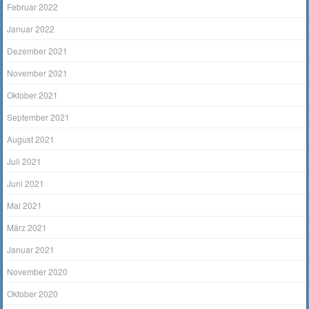
Februar 2022
Januar 2022
Dezember 2021
November 2021
Oktober 2021
September 2021
August 2021
Juli 2021
Juni 2021
Mai 2021
März 2021
Januar 2021
November 2020
Oktober 2020