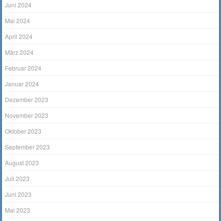
Juni 2024
Mai 2024
April 2024
März 2024
Februar 2024
Januar 2024
Dezember 2023
November 2023
Oktober 2023
September 2023
August 2023
Juli 2023
Juni 2023
Mai 2023