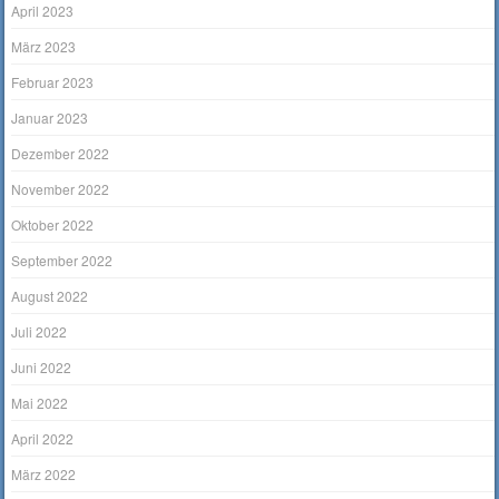
April 2023
März 2023
Februar 2023
Januar 2023
Dezember 2022
November 2022
Oktober 2022
September 2022
August 2022
Juli 2022
Juni 2022
Mai 2022
April 2022
März 2022