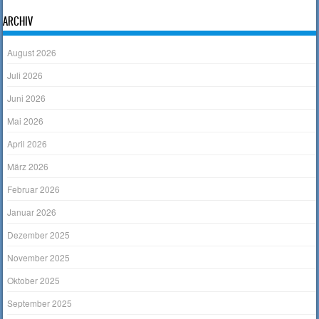
ARCHIV
August 2026
Juli 2026
Juni 2026
Mai 2026
April 2026
März 2026
Februar 2026
Januar 2026
Dezember 2025
November 2025
Oktober 2025
September 2025