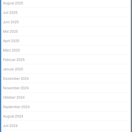
August 2025
Juli 2025
Juni 2025
Mai 2025
April 2025
März 2025
Februar 2025
Januar 2025
Dezember 2024
November 2024
Oktober 2024
September 2024
August 2024
Juli 2024