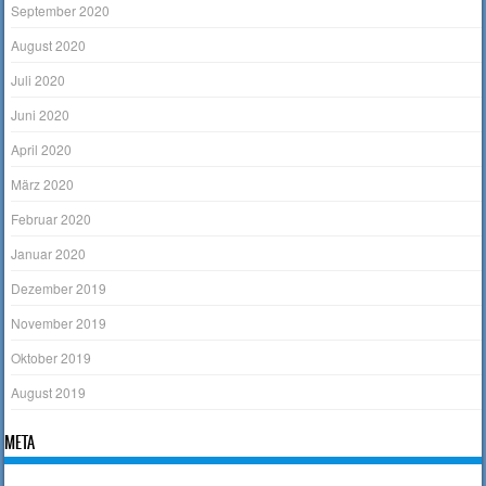
September 2020
August 2020
Juli 2020
Juni 2020
April 2020
März 2020
Februar 2020
Januar 2020
Dezember 2019
November 2019
Oktober 2019
August 2019
META