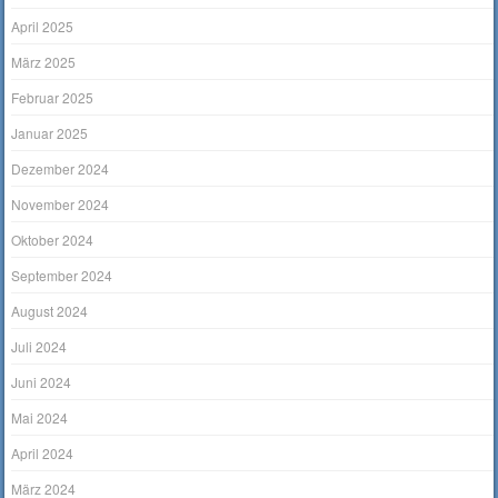
April 2025
März 2025
Februar 2025
Januar 2025
Dezember 2024
November 2024
Oktober 2024
September 2024
August 2024
Juli 2024
Juni 2024
Mai 2024
April 2024
März 2024