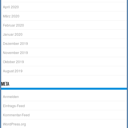
April 2020
März 2020
Februar 2020
Januar 2020
Dezember 2019
November 2019
Oktober 2019
August 2019
META
Anmelden
Eintrags-Feed
Kommentar-Feed
WordPress.org