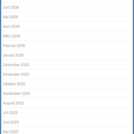
Juni 2026
Mai 2026
April 2026
März 2026
Februar 2026
Januar 2026
Dezember 2025
November 2025
Oktober 2025
September 2025
August 2025
Juli 2025
Juni 2025
Mai 2025