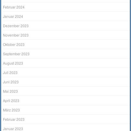
Februar 2024
Januar 2024
Dezember 2023
November 2023
Oktober 2023
September 2023
August 2023
Juli 2023
Juni 2023
Mai 2023
April 2023
März 2023
Februar 2023
Januar 2023