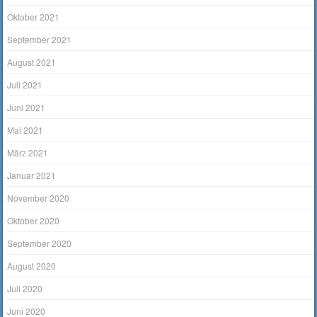
Oktober 2021
September 2021
August 2021
Juli 2021
Juni 2021
Mai 2021
März 2021
Januar 2021
November 2020
Oktober 2020
September 2020
August 2020
Juli 2020
Juni 2020