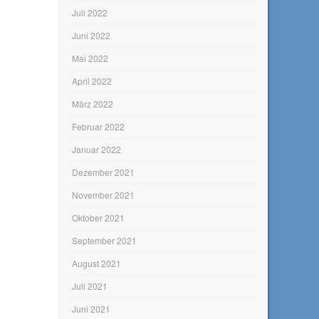
Juli 2022
Juni 2022
Mai 2022
April 2022
März 2022
Februar 2022
Januar 2022
Dezember 2021
November 2021
Oktober 2021
September 2021
August 2021
Juli 2021
Juni 2021