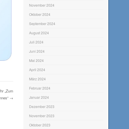
November 2024
Oktober 2024
September 2024
August 2024
Juli 2024
Juni 2024
Mai 2024
April 2024
März 2024
Februar 2024
Uhr „Zum
Januar 2024
nnes“
→
Dezember 2023
November 2023
Oktober 2023