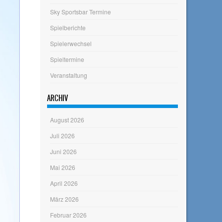
Sky Sportsbar Termine
Spielberichte
Spielerwechsel
Spieltermine
Veranstaltung
ARCHIV
August 2026
Juli 2026
Juni 2026
Mai 2026
April 2026
März 2026
Februar 2026