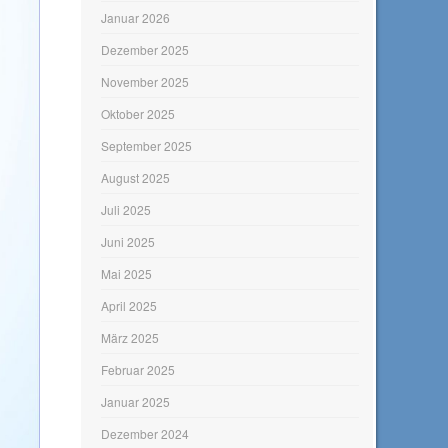
Januar 2026
Dezember 2025
November 2025
Oktober 2025
September 2025
August 2025
Juli 2025
Juni 2025
Mai 2025
April 2025
März 2025
Februar 2025
Januar 2025
Dezember 2024