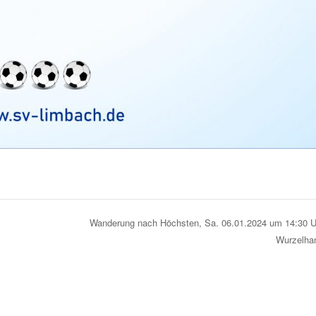
Wanderung nach Höchsten, Sa. 06.01.2024 um 14:30 
Wurzelha