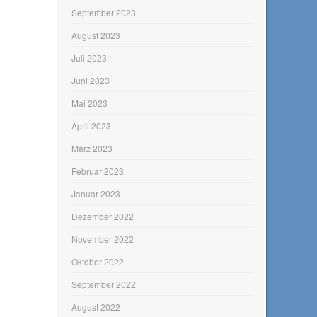
September 2023
August 2023
Juli 2023
Juni 2023
Mai 2023
April 2023
März 2023
Februar 2023
Januar 2023
Dezember 2022
November 2022
Oktober 2022
September 2022
August 2022