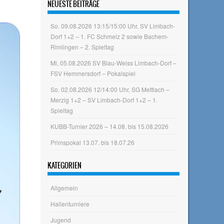
NEUESTE BEITRÄGE
So. 09.08.2026 13:15/15:00 Uhr, SV Limbach-
Dorf 1+2 – 1. FC Schmelz 2 sowie Bachem-
Rimlingen – 2. Spieltag
Mi, 05.08.2026 SV Blau-Weiss Limbach-Dorf –
FSV Hemmersdorf – Pokalspiel
So. 02.08.2026 12/14:00 Uhr, SG Mettlach –
Merzig 1+2 – SV Limbach-Dorf 1+2 – 1.
Spieltag
KUBB-Turnier 2026 – 14.08. bis 15.08.2026
Primspokal 13.07. bis 18.07.26
KATEGORIEN
Allgemein
Hallenturniere
Jugend