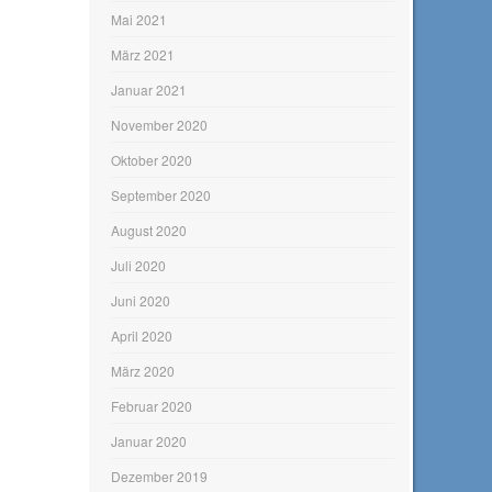
Mai 2021
März 2021
Januar 2021
November 2020
Oktober 2020
September 2020
August 2020
Juli 2020
Juni 2020
April 2020
März 2020
Februar 2020
Januar 2020
Dezember 2019