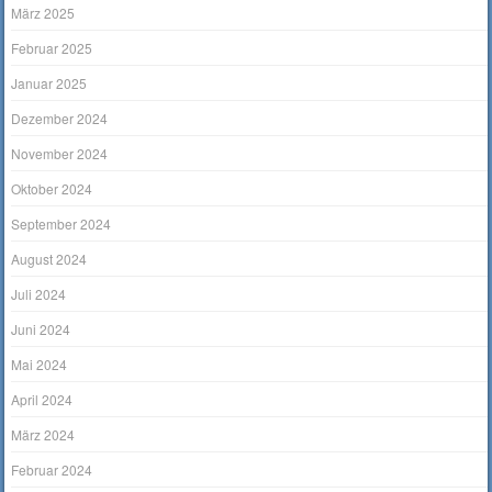
März 2025
Februar 2025
Januar 2025
Dezember 2024
November 2024
Oktober 2024
September 2024
August 2024
Juli 2024
Juni 2024
Mai 2024
April 2024
März 2024
Februar 2024