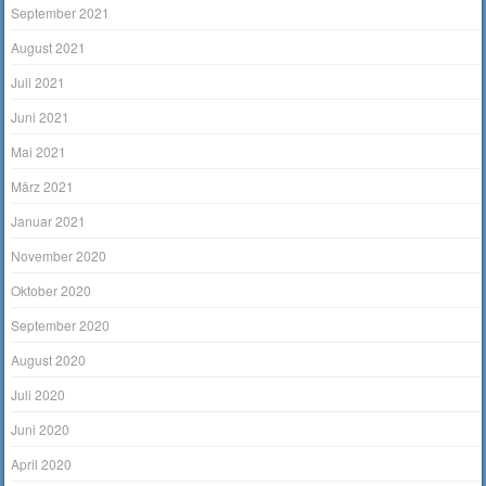
September 2021
August 2021
Juli 2021
Juni 2021
Mai 2021
März 2021
Januar 2021
November 2020
Oktober 2020
September 2020
August 2020
Juli 2020
Juni 2020
April 2020