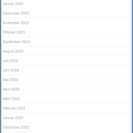
Januar 2024
Dezember 2023
November 2023
Oktober 2023
September 2023
August 2023
Juli 2023
Juni 2023
Mai 2023
April 2023
März 2023
Februar 2023
Januar 2023
Dezember 2022