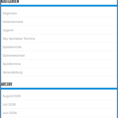
KATEGORIEN
Allgemein
Hallenturniere
Jugend
Sky Sportsbar Termine
Spielberichte
Spielerwechsel
Spieltermine
Veranstaltung
ARCHIV
August 2026
Juli 2026
Juni 2026