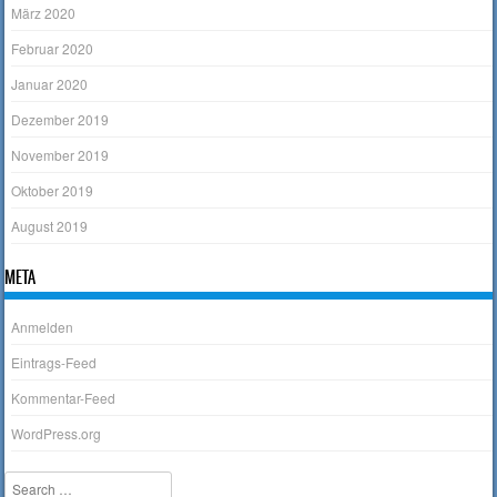
März 2020
Februar 2020
Januar 2020
Dezember 2019
November 2019
Oktober 2019
August 2019
META
Anmelden
Eintrags-Feed
Kommentar-Feed
WordPress.org
Search