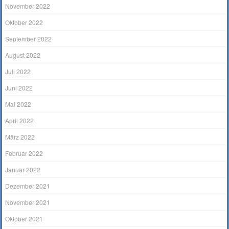
November 2022
Oktober 2022
September 2022
August 2022
Juli 2022
Juni 2022
Mai 2022
April 2022
März 2022
Februar 2022
Januar 2022
Dezember 2021
November 2021
Oktober 2021