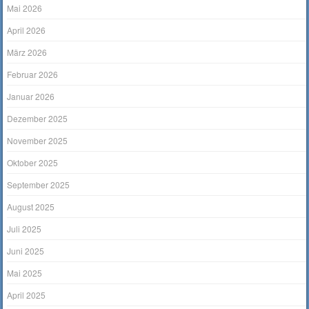
Mai 2026
April 2026
März 2026
Februar 2026
Januar 2026
Dezember 2025
November 2025
Oktober 2025
September 2025
August 2025
Juli 2025
Juni 2025
Mai 2025
April 2025