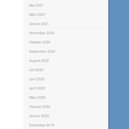
Mai 2021
März 2021
Januar 2021
November 2020
Oktober 2020
September 2020
August 2020
Juli 2020
Juni 2020
April 2020
März 2020
Februar 2020
Januar 2020
Dezember 2019