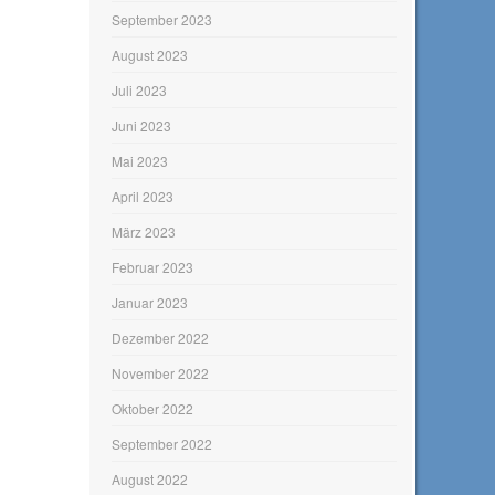
September 2023
August 2023
Juli 2023
Juni 2023
Mai 2023
April 2023
März 2023
Februar 2023
Januar 2023
Dezember 2022
November 2022
Oktober 2022
September 2022
August 2022