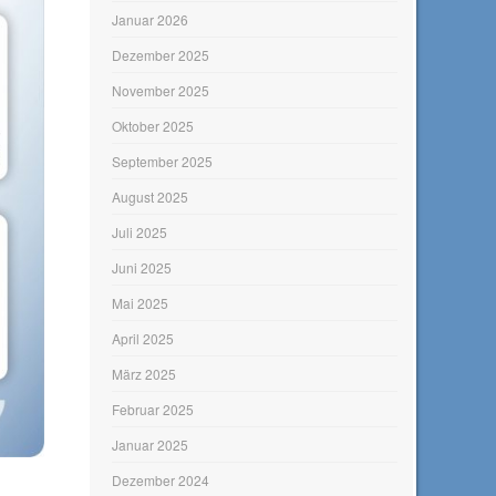
Januar 2026
Dezember 2025
November 2025
Oktober 2025
September 2025
August 2025
Juli 2025
Juni 2025
Mai 2025
April 2025
März 2025
Februar 2025
Januar 2025
Dezember 2024