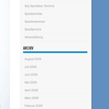
Sky Sportsbar Termine
Spielberichte
Spielerwechsel
Spieltermine
Veranstaltung
ARCHIV
August 2026
Juli 2026
Juni 2026
Mai 2026
April 2026
März 2026
Februar 2026