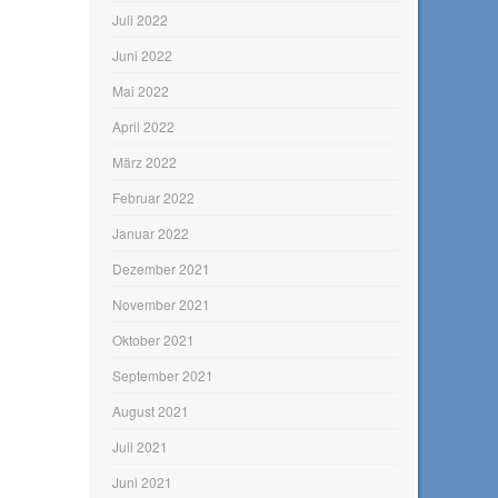
Juli 2022
Juni 2022
Mai 2022
April 2022
März 2022
Februar 2022
Januar 2022
Dezember 2021
November 2021
Oktober 2021
September 2021
August 2021
Juli 2021
Juni 2021