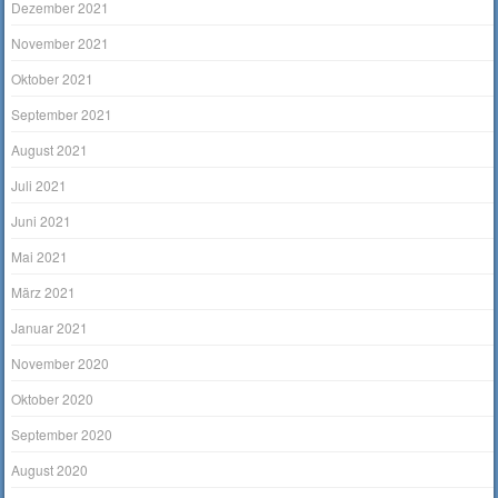
Dezember 2021
November 2021
Oktober 2021
September 2021
August 2021
Juli 2021
Juni 2021
Mai 2021
März 2021
Januar 2021
November 2020
Oktober 2020
September 2020
August 2020