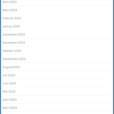
April 2024
März 2024
Februar 2024
Januar 2024
Dezember 2023
November 2023
Oktober 2023
September 2023
August 2023
Juli 2023
Juni 2023
Mai 2023
April 2023
März 2023