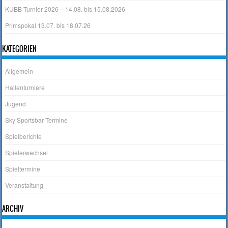
KUBB-Turnier 2026 – 14.08. bis 15.08.2026
Primspokal 13.07. bis 18.07.26
KATEGORIEN
Allgemein
Hallenturniere
Jugend
Sky Sportsbar Termine
Spielberichte
Spielerwechsel
Spieltermine
Veranstaltung
ARCHIV