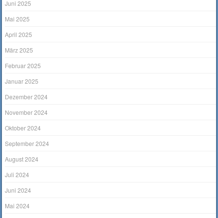
Juni 2025
Mai 2025
April 2025
März 2025
Februar 2025
Januar 2025
Dezember 2024
November 2024
Oktober 2024
September 2024
August 2024
Juli 2024
Juni 2024
Mai 2024