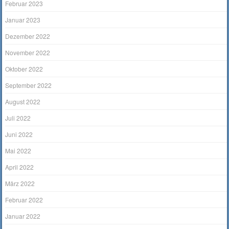
Februar 2023
Januar 2023
Dezember 2022
November 2022
Oktober 2022
September 2022
August 2022
Juli 2022
Juni 2022
Mai 2022
April 2022
März 2022
Februar 2022
Januar 2022