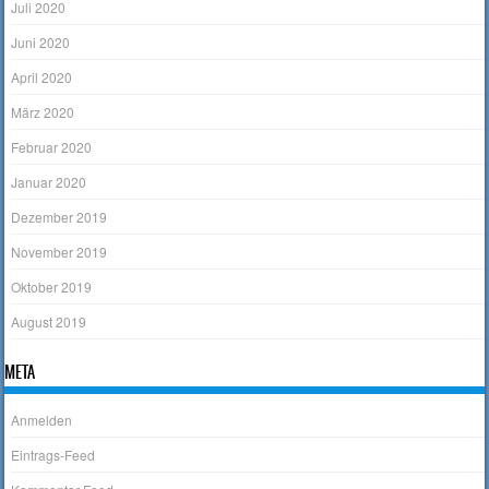
Juli 2020
Juni 2020
April 2020
März 2020
Februar 2020
Januar 2020
Dezember 2019
November 2019
Oktober 2019
August 2019
META
Anmelden
Eintrags-Feed