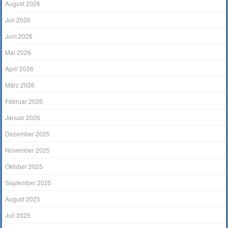
August 2026
Juli 2026
Juni 2026
Mai 2026
April 2026
März 2026
Februar 2026
Januar 2026
Dezember 2025
November 2025
Oktober 2025
September 2025
August 2025
Juli 2025