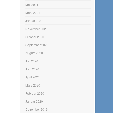
Mai 2021
März 2021
Januar 2021
November 2020
Oktober 2020
September 2020
August 2020
Juli 2020
Juni 2020
April 2020
März 2020
Februar 2020
Januar 2020
Dezember 2019