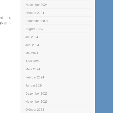
November 2024
Oktober 2024
rf – 16.
September 2024
BY !!!
→
August 2024
Juli 2024
Juni 2024
Mai 2024
April 2024
März 2024
Februar 2024
Januar 2024
Dezember 2023
November 2023
Oktober 2023