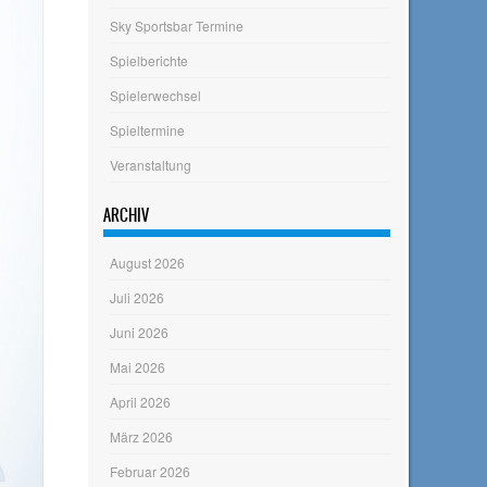
Sky Sportsbar Termine
Spielberichte
Spielerwechsel
Spieltermine
Veranstaltung
ARCHIV
August 2026
Juli 2026
Juni 2026
Mai 2026
April 2026
März 2026
Februar 2026