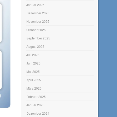
Januar 2026
Dezember 2025
November 2025
Oktober 2025
September 2025
August 2025
Juli 2025
Juni 2025
Mai 2025
April 2025
März 2025
Februar 2025
Januar 2025
Dezember 2024