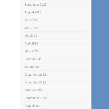
September 2023
August 2023
Juli 2023
Juni 2023
Mai 2023
April 2023
März 2023
Februar 2023
Januar 2023
Dezember 2022
November 2022
Oktober 2022
September 2022
August 2022