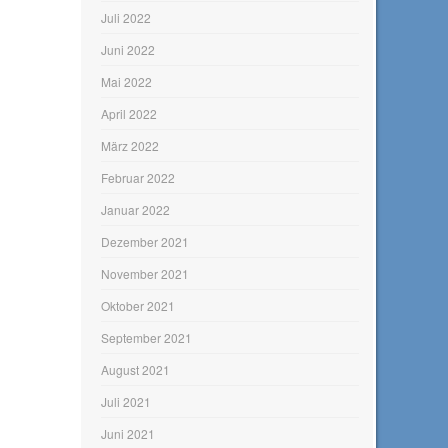
Juli 2022
Juni 2022
Mai 2022
April 2022
März 2022
Februar 2022
Januar 2022
Dezember 2021
November 2021
Oktober 2021
September 2021
August 2021
Juli 2021
Juni 2021