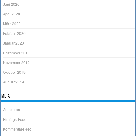
Juni 2020
April 2020
März 2020
Februar 2020
Januar 2020
Dezember 2019
November 2019
Oktober 2019
August 2019
META
Anmelden
Eintrags-Feed
Kommentar-Feed