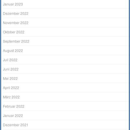
Januar 2023
Dezember 2022
November 2022
Oktober 2022
September 2022
August 2022
Juli 2022
Juni 2022
Mai 2022
April 2022
März 2022
Februar 2022
Januar 2022
Dezember 2021