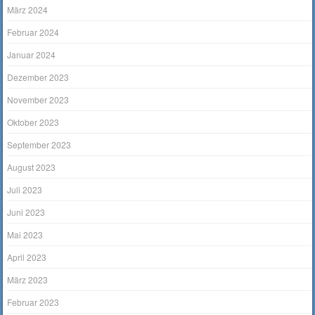
März 2024
Februar 2024
Januar 2024
Dezember 2023
November 2023
Oktober 2023
September 2023
August 2023
Juli 2023
Juni 2023
Mai 2023
April 2023
März 2023
Februar 2023