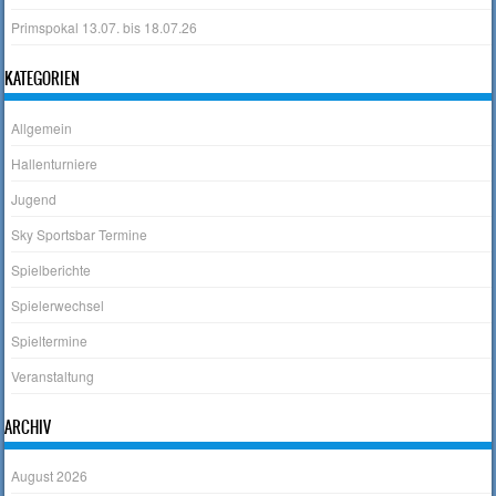
Primspokal 13.07. bis 18.07.26
KATEGORIEN
Allgemein
Hallenturniere
Jugend
Sky Sportsbar Termine
Spielberichte
Spielerwechsel
Spieltermine
Veranstaltung
ARCHIV
August 2026