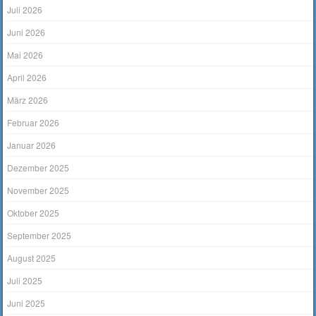
Juli 2026
Juni 2026
Mai 2026
April 2026
März 2026
Februar 2026
Januar 2026
Dezember 2025
November 2025
Oktober 2025
September 2025
August 2025
Juli 2025
Juni 2025