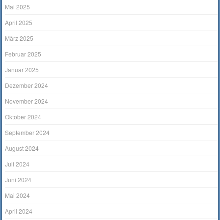
Mai 2025
April 2025
März 2025
Februar 2025
Januar 2025
Dezember 2024
November 2024
Oktober 2024
September 2024
August 2024
Juli 2024
Juni 2024
Mai 2024
April 2024