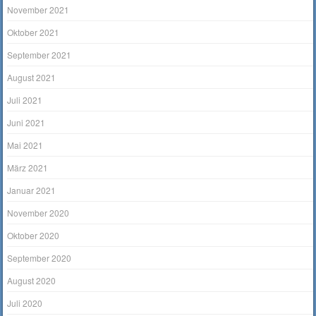
November 2021
Oktober 2021
September 2021
August 2021
Juli 2021
Juni 2021
Mai 2021
März 2021
Januar 2021
November 2020
Oktober 2020
September 2020
August 2020
Juli 2020