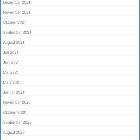
Dezember 2021
November 2021
Oktober 2021
September 2021
August 2021
Juli 2021
Juni 2021
Mai 2021
März 2021
Januar 2021
November 2020
Oktober 2020
September 2020
August 2020