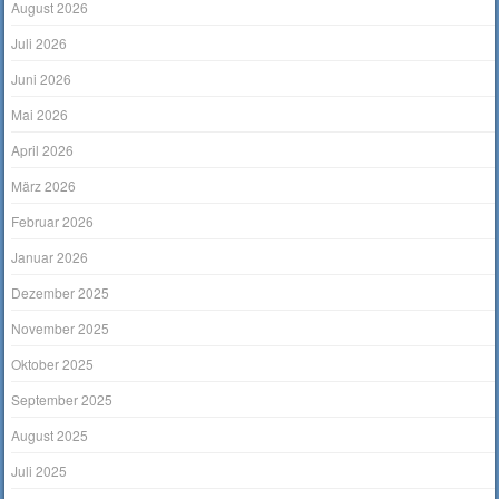
August 2026
Juli 2026
Juni 2026
Mai 2026
April 2026
März 2026
Februar 2026
Januar 2026
Dezember 2025
November 2025
Oktober 2025
September 2025
August 2025
Juli 2025