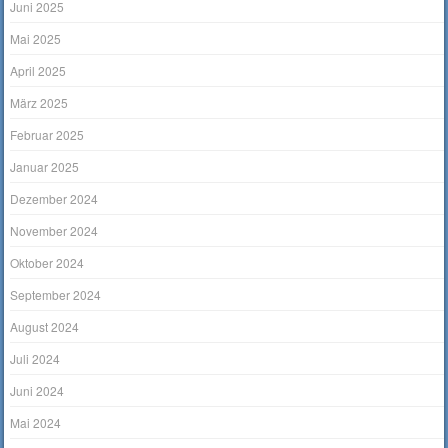
Juni 2025
Mai 2025
April 2025
März 2025
Februar 2025
Januar 2025
Dezember 2024
November 2024
Oktober 2024
September 2024
August 2024
Juli 2024
Juni 2024
Mai 2024