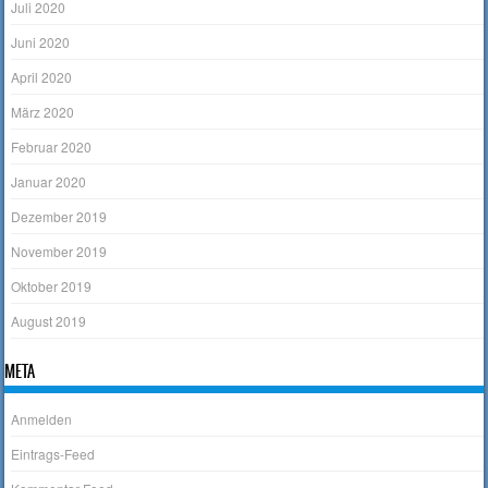
Juli 2020
Juni 2020
April 2020
März 2020
Februar 2020
Januar 2020
Dezember 2019
November 2019
Oktober 2019
August 2019
META
Anmelden
Eintrags-Feed