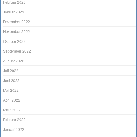
Februar 2023
Januar 2023
Dezember 2022
November 2022
Oktober 2022
September 2022
August 2022
Juli 2022
Juni 2022
Mai 2022
April 2022
März 2022
Februar 2022
Januar 2022