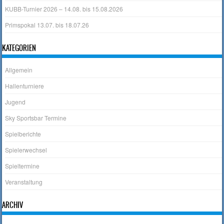
KUBB-Turnier 2026 – 14.08. bis 15.08.2026
Primspokal 13.07. bis 18.07.26
KATEGORIEN
Allgemein
Hallenturniere
Jugend
Sky Sportsbar Termine
Spielberichte
Spielerwechsel
Spieltermine
Veranstaltung
ARCHIV