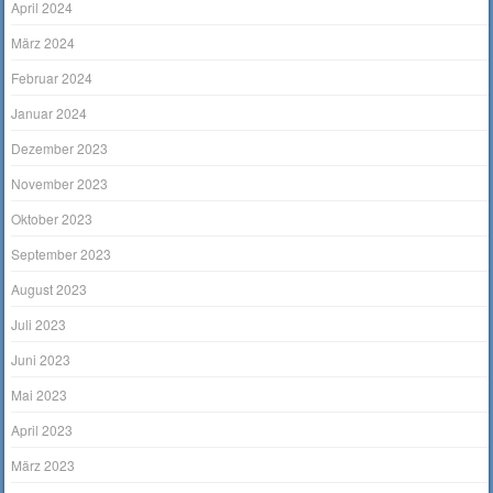
April 2024
März 2024
Februar 2024
Januar 2024
Dezember 2023
November 2023
Oktober 2023
September 2023
August 2023
Juli 2023
Juni 2023
Mai 2023
April 2023
März 2023