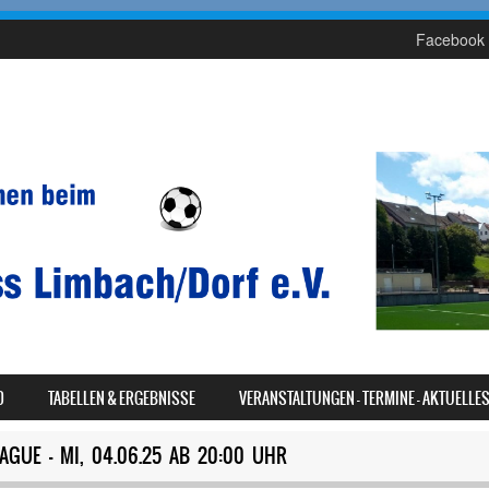
Facebook 
D
TABELLEN & ERGEBNISSE
VERANSTALTUNGEN – TERMINE – AKTUELLE
AGUE – MI, 04.06.25 AB 20:00 UHR