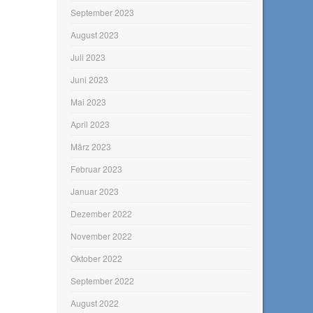
September 2023
August 2023
Juli 2023
Juni 2023
Mai 2023
April 2023
März 2023
Februar 2023
Januar 2023
Dezember 2022
November 2022
Oktober 2022
September 2022
August 2022