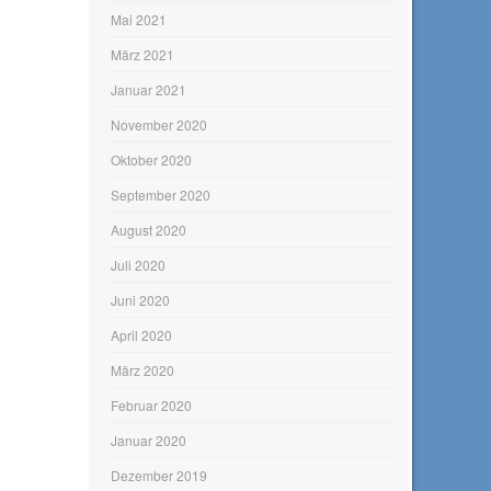
Mai 2021
März 2021
Januar 2021
November 2020
Oktober 2020
September 2020
August 2020
Juli 2020
Juni 2020
April 2020
März 2020
Februar 2020
Januar 2020
Dezember 2019