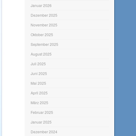
Januar 2026
Dezember 2025
November 2025
Oktober 2025
September 2025
August 2025
Juli 2025
Juni 2025
Mai 2025
April 2025
März 2025
Februar 2025
Januar 2025
Dezember 2024