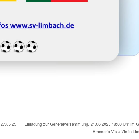
 27.05.25
Einladung zur Generalversammlung, 21.06.2025 18:00 Uhr im 
Brasserie Vis-a-Vis in L