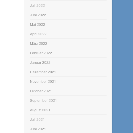
Juli 2022
Juni 2022
Mai 2022
April 2022
März 2022
Februar 2022
Januar 2022
Dezember 2021
November 2021
Oktober 2021
September 2021
August 2021
Juli 2021
Juni 2021