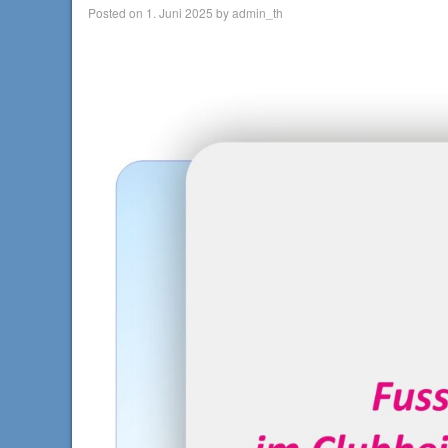
Posted on
1. Juni 2025
by
admin_th