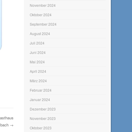
November 2024
Oktober 2024
September 2024
August 2024
Juli 2024
Juni 2024
Mai 2024
April 2024
März 2024
Februar 2024
Januar 2024
Dezember 2023
Gasthaus
November 2023
imbach
→
Oktober 2023