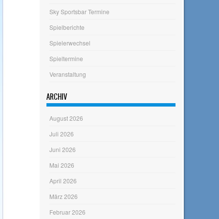
Sky Sportsbar Termine
Spielberichte
Spielerwechsel
Spieltermine
Veranstaltung
ARCHIV
August 2026
Juli 2026
Juni 2026
Mai 2026
April 2026
März 2026
Februar 2026