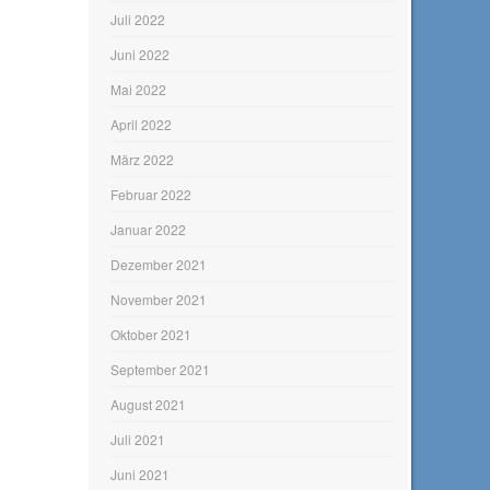
Juli 2022
Juni 2022
Mai 2022
April 2022
März 2022
Februar 2022
Januar 2022
Dezember 2021
November 2021
Oktober 2021
September 2021
August 2021
Juli 2021
Juni 2021