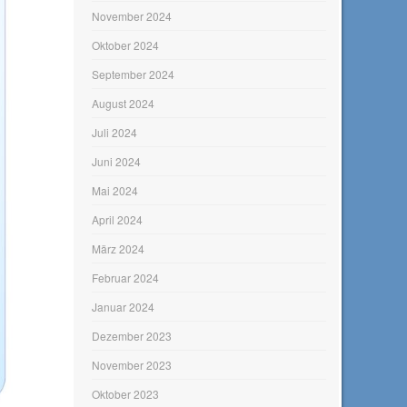
November 2024
Oktober 2024
September 2024
August 2024
Juli 2024
Juni 2024
Mai 2024
April 2024
März 2024
Februar 2024
Januar 2024
Dezember 2023
November 2023
Oktober 2023