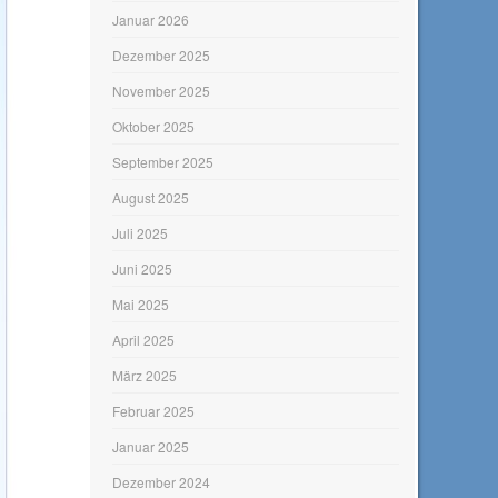
Januar 2026
Dezember 2025
November 2025
Oktober 2025
September 2025
August 2025
Juli 2025
Juni 2025
Mai 2025
April 2025
März 2025
Februar 2025
Januar 2025
Dezember 2024