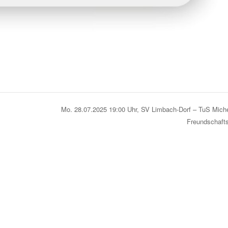
Mo. 28.07.2025 19:00 Uhr, SV Limbach-Dorf – TuS Mich
Freundschaft