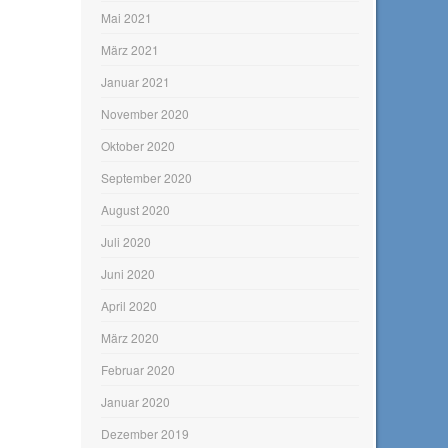
Mai 2021
März 2021
Januar 2021
November 2020
Oktober 2020
September 2020
August 2020
Juli 2020
Juni 2020
April 2020
März 2020
Februar 2020
Januar 2020
Dezember 2019