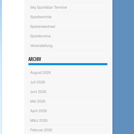
Sky Sportsbar Termine
Spielberichte
Spielerwechsel
Spieltermine
Veranstaltung
ARCHIV
August 2026
Juli 2026
Juni 2026
Mai 2026
April 2026
März 2026
Februar 2026