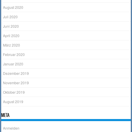
August 2020
Juli 2020
Juni 2020
April 2020
März 2020
Februar 2020
Januar 2020
Dezember 2019
November 2019
Oktober 2019
August 2019
META
Anmelden