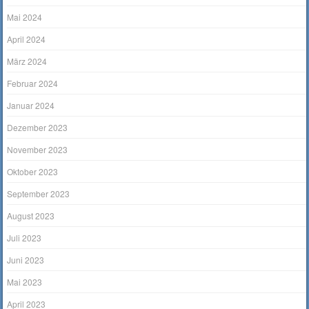
Mai 2024
April 2024
März 2024
Februar 2024
Januar 2024
Dezember 2023
November 2023
Oktober 2023
September 2023
August 2023
Juli 2023
Juni 2023
Mai 2023
April 2023