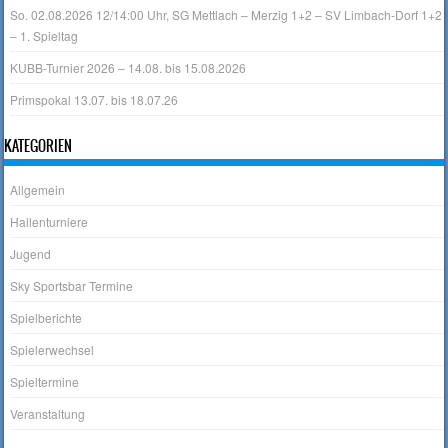
So. 02.08.2026 12/14:00 Uhr, SG Mettlach – Merzig 1+2 – SV Limbach-Dorf 1+2
– 1. Spieltag
KUBB-Turnier 2026 – 14.08. bis 15.08.2026
Primspokal 13.07. bis 18.07.26
KATEGORIEN
Allgemein
Hallenturniere
Jugend
Sky Sportsbar Termine
Spielberichte
Spielerwechsel
Spieltermine
Veranstaltung