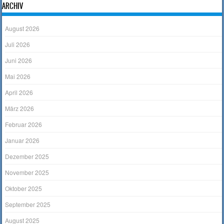
ARCHIV
August 2026
Juli 2026
Juni 2026
Mai 2026
April 2026
März 2026
Februar 2026
Januar 2026
Dezember 2025
November 2025
Oktober 2025
September 2025
August 2025