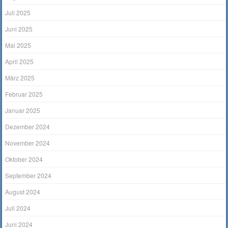
Juli 2025
Juni 2025
Mai 2025
April 2025
März 2025
Februar 2025
Januar 2025
Dezember 2024
November 2024
Oktober 2024
September 2024
August 2024
Juli 2024
Juni 2024