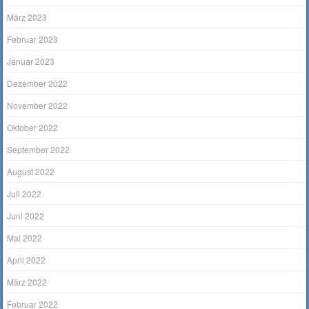
März 2023
Februar 2023
Januar 2023
Dezember 2022
November 2022
Oktober 2022
September 2022
August 2022
Juli 2022
Juni 2022
Mai 2022
April 2022
März 2022
Februar 2022