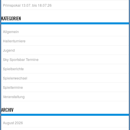
Primspokal 13.07. bis 18.07.26
KATEGORIEN
Allgemein
Hallenturniere
Jugend
Sky Sportsbar Termine
Spielberichte
Spielerwechsel
Spieltermine
Veranstaltung
ARCHIV
August 2026