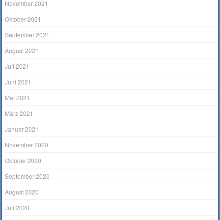
November 2021
Oktober 2021
September 2021
August 2021
Juli 2021
Juni 2021
Mai 2021
März 2021
Januar 2021
November 2020
Oktober 2020
September 2020
August 2020
Juli 2020