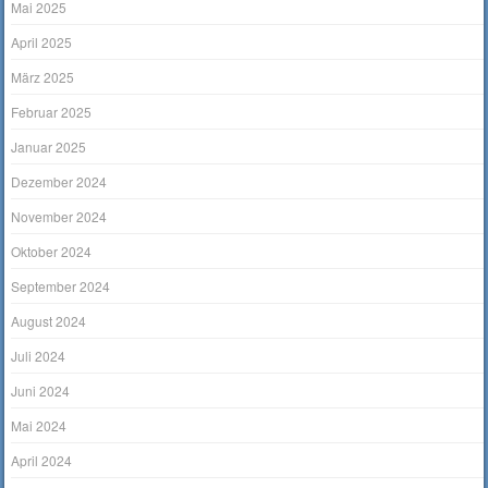
Mai 2025
April 2025
März 2025
Februar 2025
Januar 2025
Dezember 2024
November 2024
Oktober 2024
September 2024
August 2024
Juli 2024
Juni 2024
Mai 2024
April 2024