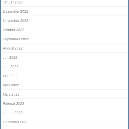
Januar 2023
Dezember 2022
November 2022
Oktober 2022
September 2022
August 2022
Juli 2022
Juni 2022
Mai 2022
April 2022
März 2022
Februar 2022
Januar 2022
Dezember 2021