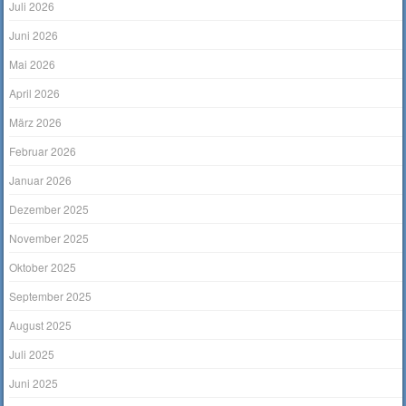
Juli 2026
Juni 2026
Mai 2026
April 2026
März 2026
Februar 2026
Januar 2026
Dezember 2025
November 2025
Oktober 2025
September 2025
August 2025
Juli 2025
Juni 2025