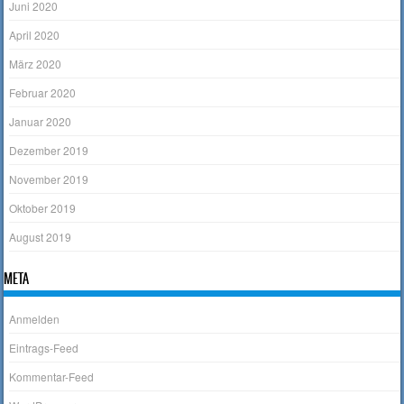
Juni 2020
April 2020
März 2020
Februar 2020
Januar 2020
Dezember 2019
November 2019
Oktober 2019
August 2019
META
Anmelden
Eintrags-Feed
Kommentar-Feed