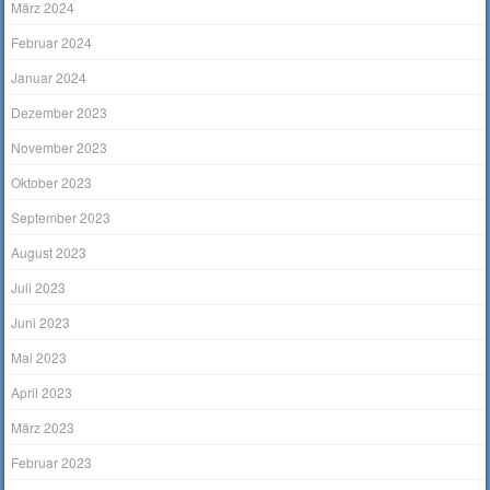
März 2024
Februar 2024
Januar 2024
Dezember 2023
November 2023
Oktober 2023
September 2023
August 2023
Juli 2023
Juni 2023
Mai 2023
April 2023
März 2023
Februar 2023