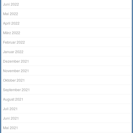
Juni 2022
Mai 2022
April 2022
März 2022
Februar 2022
Januar 2022
Dezember 2021
November 2021
Oktober 2021
September 2021
August 2021
Juli 2021
Juni 2021
Mai 2021