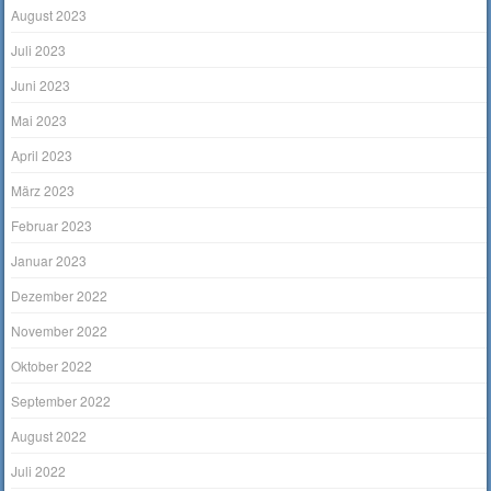
August 2023
Juli 2023
Juni 2023
Mai 2023
April 2023
März 2023
Februar 2023
Januar 2023
Dezember 2022
November 2022
Oktober 2022
September 2022
August 2022
Juli 2022