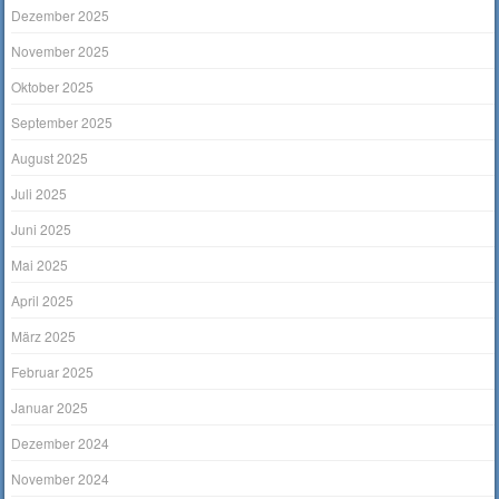
Dezember 2025
November 2025
Oktober 2025
September 2025
August 2025
Juli 2025
Juni 2025
Mai 2025
April 2025
März 2025
Februar 2025
Januar 2025
Dezember 2024
November 2024