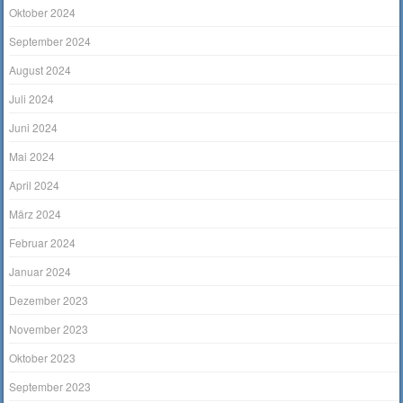
Oktober 2024
September 2024
August 2024
Juli 2024
Juni 2024
Mai 2024
April 2024
März 2024
Februar 2024
Januar 2024
Dezember 2023
November 2023
Oktober 2023
September 2023