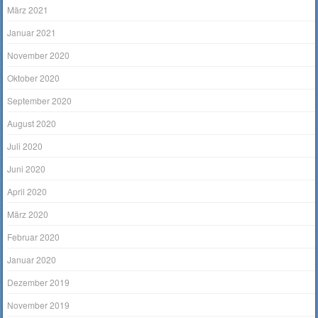
März 2021
Januar 2021
November 2020
Oktober 2020
September 2020
August 2020
Juli 2020
Juni 2020
April 2020
März 2020
Februar 2020
Januar 2020
Dezember 2019
November 2019