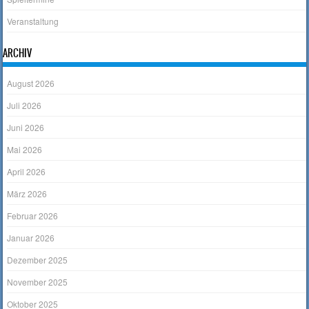
Veranstaltung
ARCHIV
August 2026
Juli 2026
Juni 2026
Mai 2026
April 2026
März 2026
Februar 2026
Januar 2026
Dezember 2025
November 2025
Oktober 2025