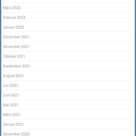
März 2022
Februar 2022
Januar 2022
Dezember 2021
November 2021
Oktober 2021
September 2021
August 2021
Juli 2021
Juni 2021
Mai 2021
März 2021
Januar 2021
November 2020