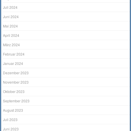
Juli 2024
Juni 2024
Mai 2024
April 2024
März 2024
Februar 2024
Januar 2024
Dezember 2023
November 2023
Oktober 2023
September 2023
August 2023
Juli 2023
Juni 2023