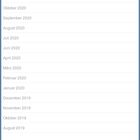
Oktober 2020
September 2020
August 2020
Juli 2020
Juni 2020
April 2020
März 2020
Februar 2020
Januar 2020
Dezember 2019
November 2019
Oktober 2019
August 2019