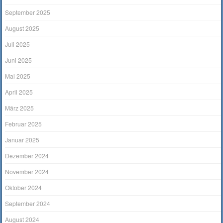
September 2025
August 2025
Juli 2025
Juni 2025
Mai 2025
April 2025
März 2025
Februar 2025
Januar 2025
Dezember 2024
November 2024
Oktober 2024
September 2024
August 2024