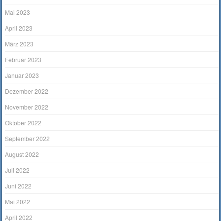
Mai 2023
April 2023
März 2023
Februar 2023
Januar 2023
Dezember 2022
November 2022
Oktober 2022
September 2022
August 2022
Juli 2022
Juni 2022
Mai 2022
April 2022