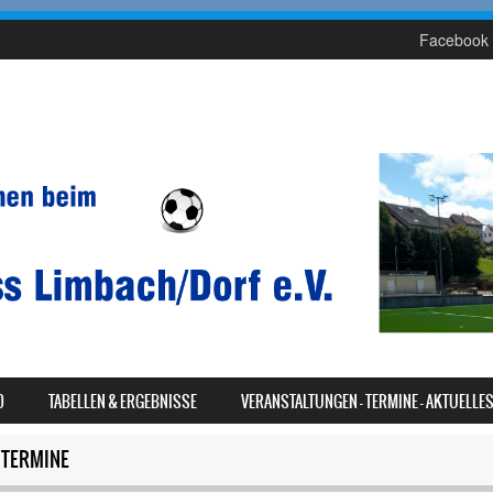
Facebook 
D
TABELLEN & ERGEBNISSE
VERANSTALTUNGEN – TERMINE – AKTUELLE
TERMINE