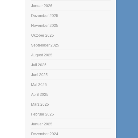
Januar 2026
Dezember 2025
November 2025
Oktober 2025
September 2025
August 2025
Juli 2025
Juni 2025
Mai 2025
April 2025
März 2025
Februar 2025
Januar 2025
Dezember 2024