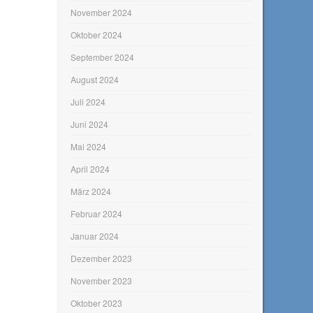
November 2024
Oktober 2024
September 2024
August 2024
Juli 2024
Juni 2024
Mai 2024
April 2024
März 2024
Februar 2024
Januar 2024
Dezember 2023
November 2023
Oktober 2023