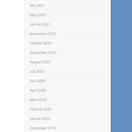
Mai 2021
März 2021
Januar 2021
November 2020
Oktober 2020
September 2020
August 2020
Juli 2020
Juni 2020
April 2020
März 2020
Februar 2020
Januar 2020
Dezember 2019