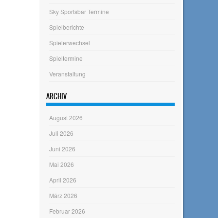
Sky Sportsbar Termine
Spielberichte
Spielerwechsel
Spieltermine
Veranstaltung
ARCHIV
August 2026
Juli 2026
Juni 2026
Mai 2026
April 2026
März 2026
Februar 2026