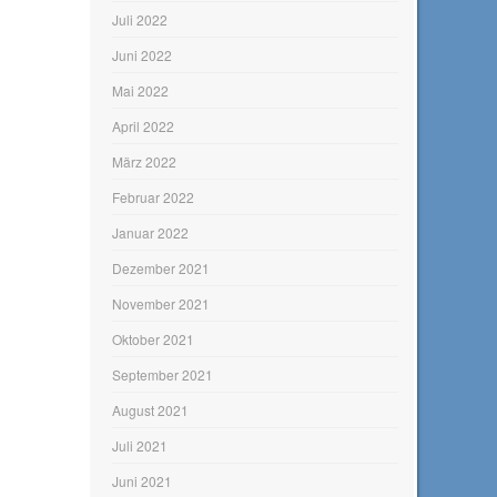
Juli 2022
Juni 2022
Mai 2022
April 2022
März 2022
Februar 2022
Januar 2022
Dezember 2021
November 2021
Oktober 2021
September 2021
August 2021
Juli 2021
Juni 2021