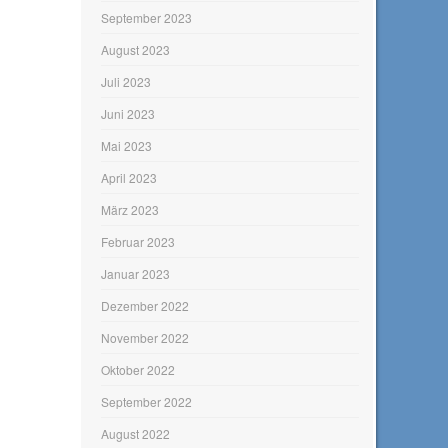
September 2023
August 2023
Juli 2023
Juni 2023
Mai 2023
April 2023
März 2023
Februar 2023
Januar 2023
Dezember 2022
November 2022
Oktober 2022
September 2022
August 2022